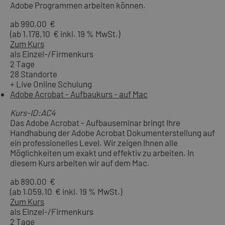
Adobe Programmen arbeiten können.
ab 990,00 €
(ab 1.178,10 € inkl. 19 % MwSt.)
Zum Kurs
als Einzel-/Firmenkurs
2 Tage
28 Standorte
+ Live Online Schulung
Adobe Acrobat - Aufbaukurs - auf Mac
Kurs-ID:AC4
Das Adobe Acrobat - Aufbauseminar bringt Ihre
Handhabung der Adobe Acrobat Dokumenterstellung auf
ein professionelles Level. Wir zeigen Ihnen alle
Möglichkeiten um exakt und effektiv zu arbeiten. In
diesem Kurs arbeiten wir auf dem Mac.
ab 890,00 €
(ab 1.059,10 € inkl. 19 % MwSt.)
Zum Kurs
als Einzel-/Firmenkurs
2 Tage