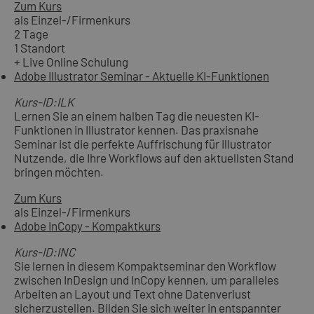
Zum Kurs
als Einzel-/Firmenkurs
2 Tage
1 Standort
+ Live Online Schulung
Adobe Illustrator Seminar - Aktuelle KI-Funktionen
Kurs-ID:ILK
Lernen Sie an einem halben Tag die neuesten KI-
Funktionen in Illustrator kennen. Das praxisnahe
Seminar ist die perfekte Auffrischung für Illustrator
Nutzende, die Ihre Workflows auf den aktuellsten Stand
bringen möchten.
Zum Kurs
als Einzel-/Firmenkurs
Adobe InCopy - Kompaktkurs
Kurs-ID:INC
Sie lernen in diesem Kompaktseminar den Workflow
zwischen InDesign und InCopy kennen, um paralleles
Arbeiten an Layout und Text ohne Datenverlust
sicherzustellen. Bilden Sie sich weiter in entspannter