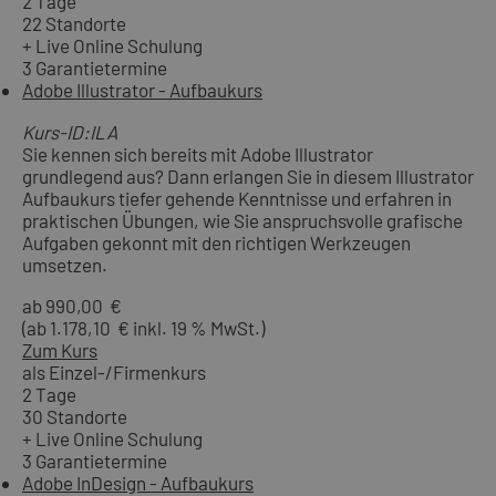
2 Tage
22 Standorte
+ Live Online Schulung
3 Garantietermine
Adobe Illustrator - Aufbaukurs
Kurs-ID:ILA
Sie kennen sich bereits mit Adobe Illustrator
grundlegend aus? Dann erlangen Sie in diesem Illustrator
Aufbaukurs tiefer gehende Kenntnisse und erfahren in
praktischen Übungen, wie Sie anspruchsvolle grafische
Aufgaben gekonnt mit den richtigen Werkzeugen
umsetzen.
ab 990,00 €
(ab 1.178,10 € inkl. 19 % MwSt.)
Zum Kurs
als Einzel-/Firmenkurs
2 Tage
30 Standorte
+ Live Online Schulung
3 Garantietermine
Adobe InDesign - Aufbaukurs