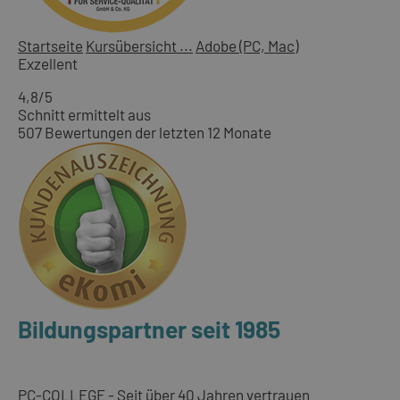
Startseite
Kursübersicht ...
Adobe (PC, Mac)
Exzellent
4,8
/5
Schnitt ermittelt aus
507 Bewertungen der letzten 12 Monate
Bildungspartner seit 1985
PC-COLLEGE - Seit über 40 Jahren vertrauen