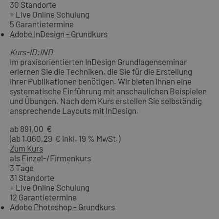
30 Standorte
+ Live Online Schulung
5 Garantietermine
Adobe InDesign - Grundkurs
Kurs-ID:IND
Im praxisorientierten InDesign Grundlagenseminar
erlernen Sie die Techniken, die Sie für die Erstellung
Ihrer Publikationen benötigen. Wir bieten Ihnen eine
systematische Einführung mit anschaulichen Beispielen
und Übungen. Nach dem Kurs erstellen Sie selbständig
ansprechende Layouts mit InDesign.
ab 891,00 €
(ab 1.060,29 € inkl. 19 % MwSt.)
Zum Kurs
als Einzel-/Firmenkurs
3 Tage
31 Standorte
+ Live Online Schulung
12 Garantietermine
Adobe Photoshop - Grundkurs