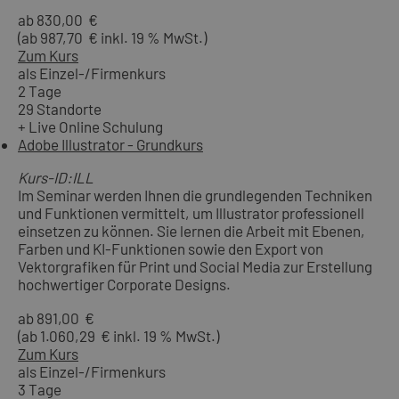
ab 830,00 €
(ab 987,70 € inkl. 19 % MwSt.)
Zum Kurs
als Einzel-/Firmenkurs
2 Tage
29 Standorte
+ Live Online Schulung
Adobe Illustrator - Grundkurs
Kurs-ID:ILL
Im Seminar werden Ihnen die grundlegenden Techniken
und Funktionen vermittelt, um Illustrator professionell
einsetzen zu können. Sie lernen die Arbeit mit Ebenen,
Farben und KI-Funktionen sowie den Export von
Vektorgrafiken für Print und Social Media zur Erstellung
hochwertiger Corporate Designs.
ab 891,00 €
(ab 1.060,29 € inkl. 19 % MwSt.)
Zum Kurs
als Einzel-/Firmenkurs
3 Tage