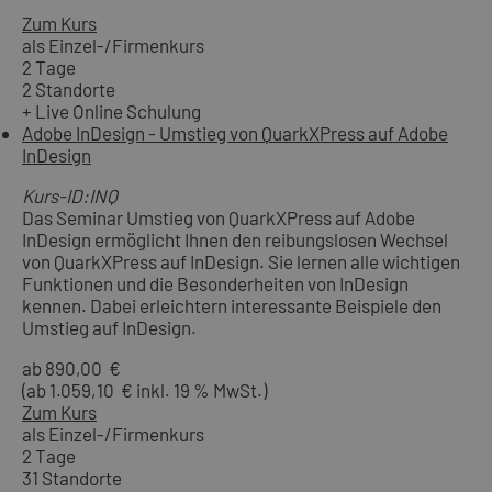
Zum Kurs
als Einzel-/Firmenkurs
2 Tage
2 Standorte
+ Live Online Schulung
Adobe InDesign - Umstieg von QuarkXPress auf Adobe
InDesign
Kurs-ID:INQ
Das Seminar Umstieg von QuarkXPress auf Adobe
InDesign ermöglicht Ihnen den reibungslosen Wechsel
von QuarkXPress auf InDesign. Sie lernen alle wichtigen
Funktionen und die Besonderheiten von InDesign
kennen. Dabei erleichtern interessante Beispiele den
Umstieg auf InDesign.
ab 890,00 €
(ab 1.059,10 € inkl. 19 % MwSt.)
Zum Kurs
als Einzel-/Firmenkurs
2 Tage
31 Standorte