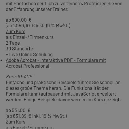
mit Photoshop deutlich zu verfeinern. Profitieren Sie von
der Erfahrung unserer Trainer.
ab 890,00 €
(ab 1.059,10 € inkl. 19 % MwSt.)
Zum Kurs
als Einzel-/Firmenkurs
2 Tage
30 Standorte
+ Live Online Schulung
Adobe Acrobat - Interaktive PDF - Formulare mit
Acrobat Professional
Kurs-ID:ACF
Einfache und praktische Beispiele führen Sie schnell an
dieses große Thema heran. Die Funktionalität der
Formulare kann (aufbauend) mit JavaScript erweitert
werden. Einige Beispiele davon werden im Kurs gezeigt.
ab 531,00 €
(ab 631,89 € inkl. 19 % MwSt.)
Zum Kurs
als Einzel-/Firmenkurs