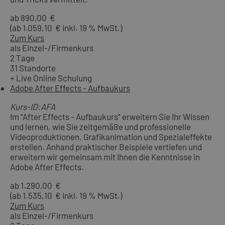
ab 890,00 €
(ab 1.059,10 € inkl. 19 % MwSt.)
Zum Kurs
als Einzel-/Firmenkurs
2 Tage
31 Standorte
+ Live Online Schulung
Adobe After Effects - Aufbaukurs
Kurs-ID:AFA
Im "After Effects - Aufbaukurs" erweitern Sie Ihr Wissen
und lernen, wie Sie zeitgemäße und professionelle
Videoproduktionen, Grafikanimation und Spezialeffekte
erstellen. Anhand praktischer Beispiele vertiefen und
erweitern wir gemeinsam mit Ihnen die Kenntnisse in
Adobe After Effects.
ab 1.290,00 €
(ab 1.535,10 € inkl. 19 % MwSt.)
Zum Kurs
als Einzel-/Firmenkurs