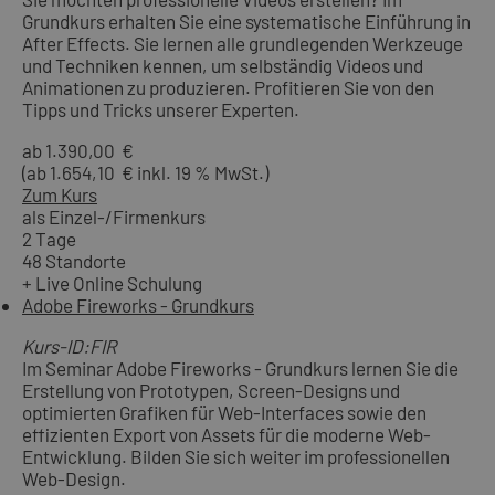
Grundkurs erhalten Sie eine systematische Einführung in
After Effects. Sie lernen alle grundlegenden Werkzeuge
und Techniken kennen, um selbständig Videos und
Animationen zu produzieren. Profitieren Sie von den
Tipps und Tricks unserer Experten.
ab 1.390,00 €
(ab 1.654,10 € inkl. 19 % MwSt.)
Zum Kurs
als Einzel-/Firmenkurs
2 Tage
48 Standorte
+ Live Online Schulung
Adobe Fireworks - Grundkurs
Kurs-ID:FIR
Im Seminar Adobe Fireworks - Grundkurs lernen Sie die
Erstellung von Prototypen, Screen-Designs und
optimierten Grafiken für Web-Interfaces sowie den
effizienten Export von Assets für die moderne Web-
Entwicklung. Bilden Sie sich weiter im professionellen
Web-Design.