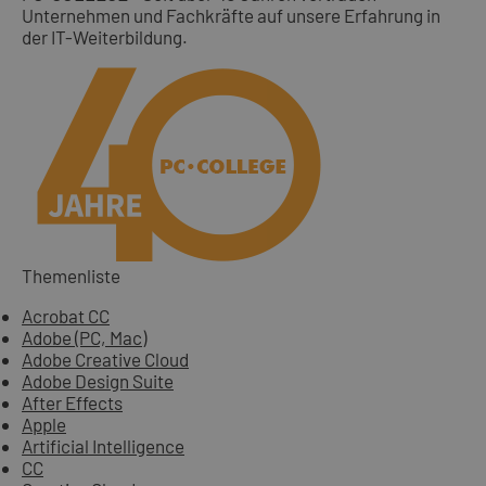
Unternehmen und Fachkräfte auf unsere Erfahrung in
der IT-Weiterbildung.
Themenliste
Acrobat CC
Adobe (PC, Mac)
Adobe Creative Cloud
Adobe Design Suite
After Effects
Apple
Artificial Intelligence
CC