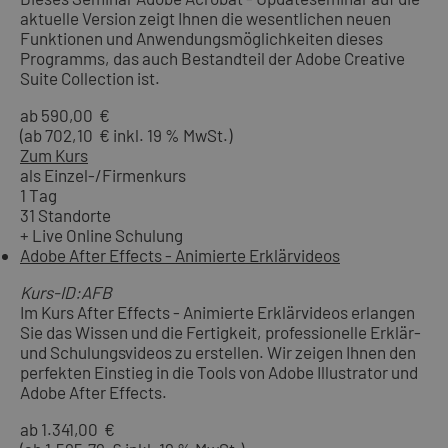
aktuelle Version zeigt Ihnen die wesentlichen neuen
Funktionen und Anwendungsmöglichkeiten dieses
Programms, das auch Bestandteil der Adobe Creative
Suite Collection ist.
ab 590,00 €
(ab 702,10 € inkl. 19 % MwSt.)
Zum Kurs
als Einzel-/Firmenkurs
1 Tag
31 Standorte
+ Live Online Schulung
Adobe After Effects - Animierte Erklärvideos
Kurs-ID:AFB
Im Kurs After Effects - Animierte Erklärvideos erlangen
Sie das Wissen und die Fertigkeit, professionelle Erklär-
und Schulungsvideos zu erstellen. Wir zeigen Ihnen den
perfekten Einstieg in die Tools von Adobe Illustrator und
Adobe After Effects.
ab 1.341,00 €