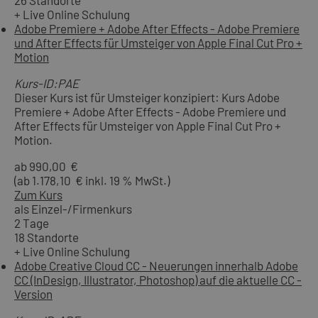
26 Standorte
+ Live Online Schulung
Adobe Premiere + Adobe After Effects - Adobe Premiere
und After Effects für Umsteiger von Apple Final Cut Pro +
Motion
Kurs-ID:PAE
Dieser Kurs ist für Umsteiger konzipiert: Kurs Adobe
Premiere + Adobe After Effects - Adobe Premiere und
After Effects für Umsteiger von Apple Final Cut Pro +
Motion.
ab 990,00 €
(ab 1.178,10 € inkl. 19 % MwSt.)
Zum Kurs
als Einzel-/Firmenkurs
2 Tage
18 Standorte
+ Live Online Schulung
Adobe Creative Cloud CC - Neuerungen innerhalb Adobe
CC (InDesign, Illustrator, Photoshop) auf die aktuelle CC -
Version