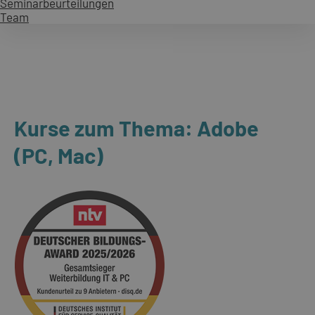
Seminarbeurteilungen
Team
Kurse zum Thema: Adobe
(PC, Mac)