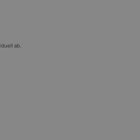
duell ab.