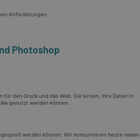
chen Anforderungen.
 und Photoshop
für den Druck und das Web. Sie lernen, Ihre Daten in
näle genutzt werden können.
ausgespielt werden können. Wir konsumieren heute neben