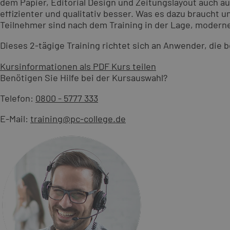
dem Papier, Editorial Design und Zeitungslayout auch au
effizienter und qualitativ besser. Was es dazu braucht 
Teilnehmer sind nach dem Training in der Lage, moderne
Dieses 2-tägige Training richtet sich an Anwender, die 
Kursinformationen als PDF
Kurs teilen
Benötigen Sie Hilfe bei der Kursauswahl?
Telefon:
0800 - 5777 333
E-Mail:
training@pc-college.de