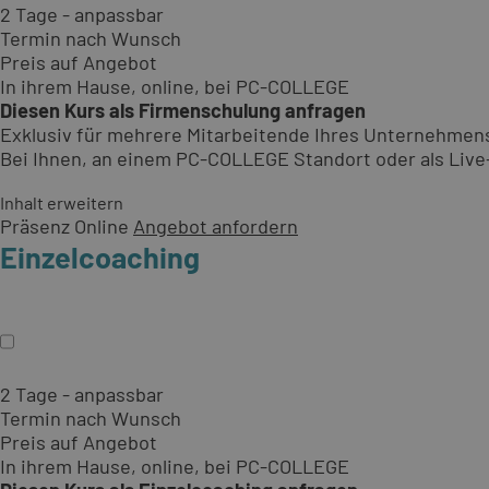
2 Tage - anpassbar
Termin nach Wunsch
Preis auf Angebot
In ihrem Hause, online, bei PC-COLLEGE
Diesen Kurs als Firmenschulung anfragen
Exklusiv für mehrere Mitarbeitende Ihres Unternehmen
Bei Ihnen, an einem PC-COLLEGE Standort oder als Live-O
Inhalt erweitern
Präsenz
Online
Angebot anfordern
Einzelcoaching
2 Tage - anpassbar
Termin nach Wunsch
Preis auf Angebot
In ihrem Hause, online, bei PC-COLLEGE