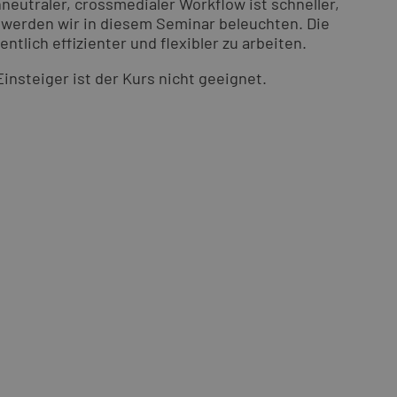
neutraler, crossmedialer Workflow ist schneller,
, werden wir in diesem Seminar beleuchten. Die
lich effizienter und flexibler zu arbeiten.
insteiger ist der Kurs nicht geeignet.