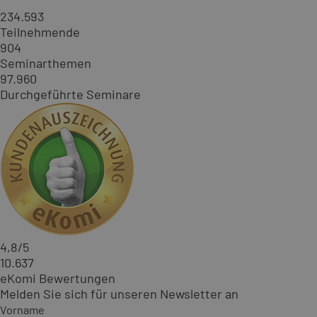
234.593
Teilnehmende
904
Seminarthemen
97.960
Durchgeführte Seminare
4,8
/5
10.637
eKomi Bewertungen
Melden Sie sich für unseren Newsletter an
Vorname