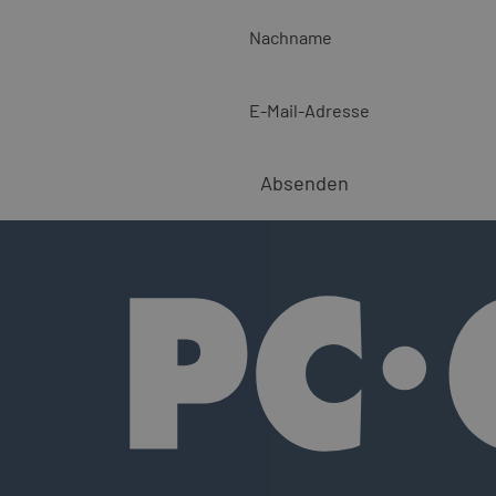
Nachname
E-Mail-Adresse
Absenden