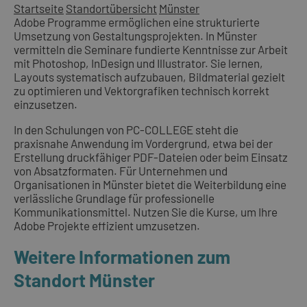
Startseite
Standortübersicht
Münster
Adobe Programme ermöglichen eine strukturierte
Umsetzung von Gestaltungsprojekten. In Münster
vermitteln die Seminare fundierte Kenntnisse zur Arbeit
mit Photoshop, InDesign und Illustrator. Sie lernen,
Layouts systematisch aufzubauen, Bildmaterial gezielt
zu optimieren und Vektorgrafiken technisch korrekt
einzusetzen.
In den Schulungen von PC-COLLEGE steht die
praxisnahe Anwendung im Vordergrund, etwa bei der
Erstellung druckfähiger PDF-Dateien oder beim Einsatz
von Absatzformaten. Für Unternehmen und
Organisationen in Münster bietet die Weiterbildung eine
verlässliche Grundlage für professionelle
Kommunikationsmittel. Nutzen Sie die Kurse, um Ihre
Adobe Projekte effizient umzusetzen.
Weitere Informationen zum
Standort Münster