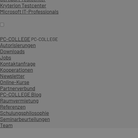
Kryterion Testcenter
Microsoft IT-Professionals
PC-COLLEGE
PC-COLLEGE
Autorisierungen
Downloads
Jobs
Kontaktanfrage
Kooperationen
Newsletter
Online-Kurse
Partnerverbund
PC-COLLEGE Blog
Raumvermietung
Referenzen
Schulungsphilosophie
Seminarbeurteilungen
Team