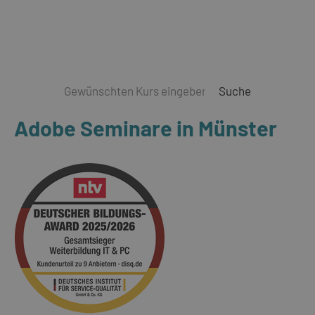
Suche
Adobe Seminare in Münster