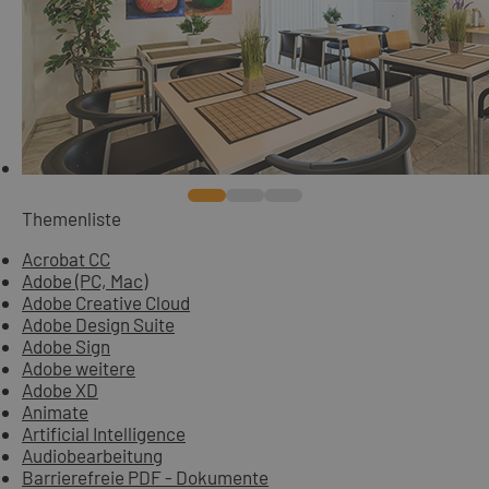
Themenliste
Acrobat CC
Adobe (PC, Mac)
Adobe Creative Cloud
Adobe Design Suite
Adobe Sign
Adobe weitere
Adobe XD
Animate
Artificial Intelligence
Audiobearbeitung
Barrierefreie PDF - Dokumente