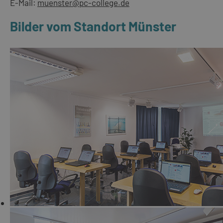
E-Mail:
muenster@pc-college.de
Bilder vom Standort Münster