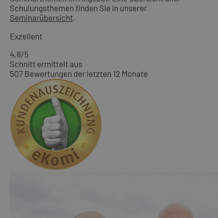
Schulungsthemen finden Sie in unserer
Seminarübersicht
.
Exzellent
4,8
/5
Schnitt ermittelt aus
507 Bewertungen der letzten 12 Monate