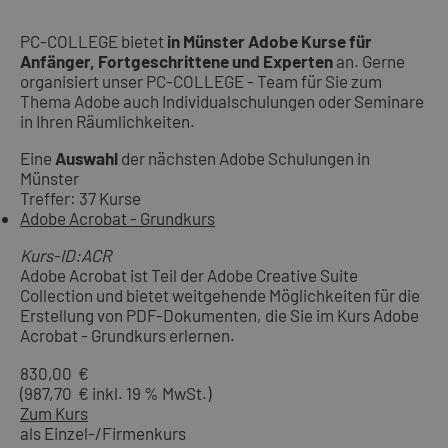
PC-COLLEGE bietet
in Münster Adobe Kurse für
Anfänger, Fortgeschrittene und Experten
an. Gerne
organisiert unser PC-COLLEGE - Team für Sie zum
Thema Adobe auch Individualschulungen oder Seminare
in Ihren Räumlichkeiten.
Eine
Auswahl
der nächsten Adobe Schulungen in
Münster
Treffer: 37 Kurse
Adobe Acrobat - Grundkurs
Kurs-ID:ACR
Adobe Acrobat ist Teil der Adobe Creative Suite
Collection und bietet weitgehende Möglichkeiten für die
Erstellung von PDF-Dokumenten, die Sie im Kurs Adobe
Acrobat - Grundkurs erlernen.
830,00 €
(987,70 € inkl. 19 % MwSt.)
Zum Kurs
als Einzel-/Firmenkurs