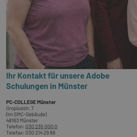
Ihr Kontakt für unsere Adobe
Schulungen in Münster
PC-COLLEGE Münster
Gropiusstr. 7
(Im SMC-Gebäude)
48163 Münster
Telefon:
030 235 000 0
Telefax: 030 214 29 88