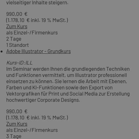
vielseitiger Inhalte steigern.
990,00 €
(1.178,10 € inkl. 19 % MwSt.)
Zum Kurs
als Einzel-/Firmenkurs
2 Tage
1 Standort
Adobe Illustrator - Grundkurs
Kurs-ID:ILL
Im Seminar werden Ihnen die grundlegenden Techniken
und Funktionen vermittelt, um Illustrator professionell
einsetzen zu können. Sie lernen die Arbeit mit Ebenen,
Farben und KI-Funktionen sowie den Export von
Vektorgrafiken für Print und Social Media zur Erstellung
hochwertiger Corporate Designs.
990,00 €
(1.178,10 € inkl. 19 % MwSt.)
Zum Kurs
als Einzel-/Firmenkurs
3 Tage