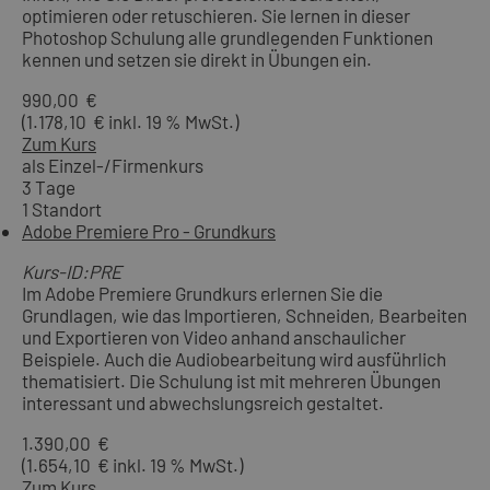
optimieren oder retuschieren. Sie lernen in dieser
Photoshop Schulung alle grundlegenden Funktionen
kennen und setzen sie direkt in Übungen ein.
990,00 €
(1.178,10 € inkl. 19 % MwSt.)
Zum Kurs
als Einzel-/Firmenkurs
3 Tage
1 Standort
Adobe Premiere Pro - Grundkurs
Kurs-ID:PRE
Im Adobe Premiere Grundkurs erlernen Sie die
Grundlagen, wie das Importieren, Schneiden, Bearbeiten
und Exportieren von Video anhand anschaulicher
Beispiele. Auch die Audiobearbeitung wird ausführlich
thematisiert. Die Schulung ist mit mehreren Übungen
interessant und abwechslungsreich gestaltet.
1.390,00 €
(1.654,10 € inkl. 19 % MwSt.)
Zum Kurs