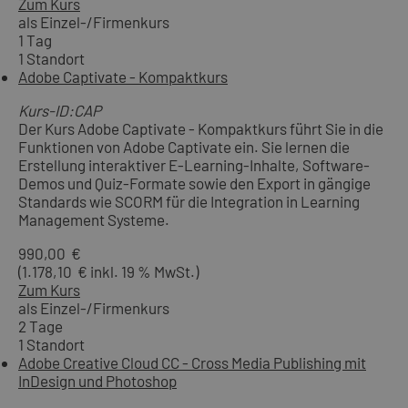
Zum Kurs
als Einzel-/Firmenkurs
1 Tag
1 Standort
Adobe Captivate - Kompaktkurs
Kurs-ID:CAP
Der Kurs Adobe Captivate - Kompaktkurs führt Sie in die
Funktionen von Adobe Captivate ein. Sie lernen die
Erstellung interaktiver E-Learning-Inhalte, Software-
Demos und Quiz-Formate sowie den Export in gängige
Standards wie SCORM für die Integration in Learning
Management Systeme.
990,00 €
(1.178,10 € inkl. 19 % MwSt.)
Zum Kurs
als Einzel-/Firmenkurs
2 Tage
1 Standort
Adobe Creative Cloud CC - Cross Media Publishing mit
InDesign und Photoshop