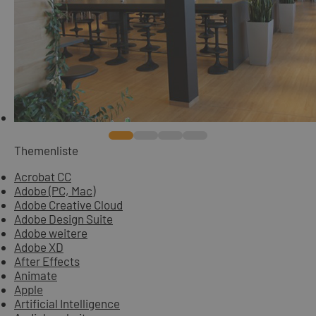
Themenliste
Acrobat CC
Adobe (PC, Mac)
Adobe Creative Cloud
Adobe Design Suite
Adobe weitere
Adobe XD
After Effects
Animate
Apple
Artificial Intelligence