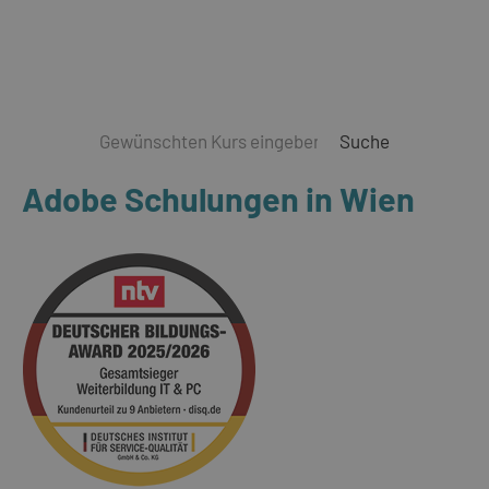
Suche
Adobe Schulungen in Wien