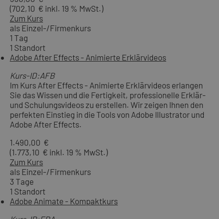
(702,10 € inkl. 19 % MwSt.)
Zum Kurs
als Einzel-/Firmenkurs
1 Tag
1 Standort
Adobe After Effects - Animierte Erklärvideos
Kurs-ID:AFB
Im Kurs After Effects - Animierte Erklärvideos erlangen
Sie das Wissen und die Fertigkeit, professionelle Erklär-
und Schulungsvideos zu erstellen. Wir zeigen Ihnen den
perfekten Einstieg in die Tools von Adobe Illustrator und
Adobe After Effects.
1.490,00 €
(1.773,10 € inkl. 19 % MwSt.)
Zum Kurs
als Einzel-/Firmenkurs
3 Tage
1 Standort
Adobe Animate - Kompaktkurs