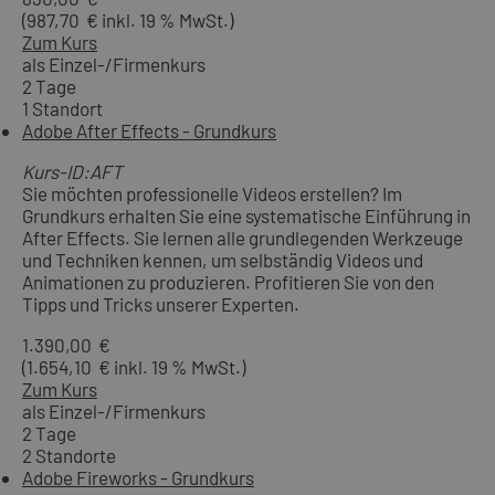
(987,70 € inkl. 19 % MwSt.)
Zum Kurs
als Einzel-/Firmenkurs
2 Tage
1 Standort
Adobe After Effects - Grundkurs
Kurs-ID:AFT
Sie möchten professionelle Videos erstellen? Im
Grundkurs erhalten Sie eine systematische Einführung in
After Effects. Sie lernen alle grundlegenden Werkzeuge
und Techniken kennen, um selbständig Videos und
Animationen zu produzieren. Profitieren Sie von den
Tipps und Tricks unserer Experten.
1.390,00 €
(1.654,10 € inkl. 19 % MwSt.)
Zum Kurs
als Einzel-/Firmenkurs
2 Tage
2 Standorte
Adobe Fireworks - Grundkurs