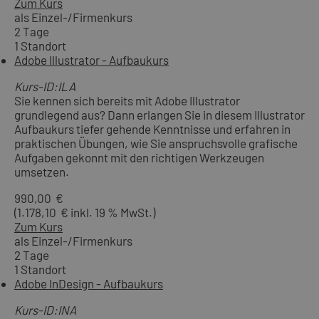
Zum Kurs
als Einzel-/Firmenkurs
2 Tage
1 Standort
Adobe Illustrator - Aufbaukurs
Kurs-ID:ILA
Sie kennen sich bereits mit Adobe Illustrator
grundlegend aus? Dann erlangen Sie in diesem Illustrator
Aufbaukurs tiefer gehende Kenntnisse und erfahren in
praktischen Übungen, wie Sie anspruchsvolle grafische
Aufgaben gekonnt mit den richtigen Werkzeugen
umsetzen.
990,00 €
(1.178,10 € inkl. 19 % MwSt.)
Zum Kurs
als Einzel-/Firmenkurs
2 Tage
1 Standort
Adobe InDesign - Aufbaukurs
Kurs-ID:INA