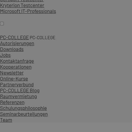
Kryterion Testcenter
Microsoft IT-Professionals
PC-COLLEGE
PC-COLLEGE
Autorisierungen
Downloads
Jobs
Kontaktanfrage
Kooperationen
Newsletter
Online-Kurse
Partnerverbund
PC-COLLEGE Blog
Raumvermietung
Referenzen
Schulungsphilosophie
Seminarbeurteilungen
Team