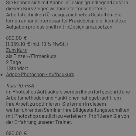
Sie kennen sich mit Adobe InDesign grundlegend aus? In
diesem Kurs zeigen wir Ihnen fortgeschrittene
Arbeitstechniken für ausgezeichnetes Gestalten. Sie
lernen anhand interessanter Praxisbeispiele, komplexe
Aufgaben professionell mit InDesign umzusetzen.
890,00 €
(1.059,10 € inkl. 19 % MwSt.)
Zum Kurs
als Einzel-/Firmenkurs
2 Tage
1 Standort
Adobe Photoshop - Aufbaukurs
Kurs-ID:PSA
Im Photoshop Aufbaukurs werden Ihnen fortgeschrittene
Arbeitsmethoden und Funktionen nahegebracht, um
Ihre Arbeit zu optimieren. Sie lernen in diesem
weiterführenden Seminar Ihre Bildgestaltungstechniken
mit Photoshop deutlich zu verfeinern. Profitieren Sie von
der Erfahrung unserer Trainer.
890,00 €