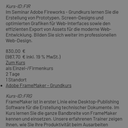
Kurs-ID:FIR
Im Seminar Adobe Fireworks - Grundkurs lernen Sie die
Erstellung von Prototypen, Screen-Designs und
optimierten Grafiken für Web-Interfaces sowie den
effizienten Export von Assets für die moderne Web-
Entwicklung. Bilden Sie sich weiter im professionellen
Web-Design.
830,00 €
(987,70 € inkl. 19 % MwSt.)
Zum Kurs
als Einzel-/Firmenkurs
2 Tage
1 Standort
Adobe FrameMaker - Grundkurs
Kurs-ID:FRG
FrameMaker ist in erster Linie eine Desktop-Publishing
Software für die Erstellung technischer Dokumente. Im
Kurs lernen Sie die ganze Bandbreite von FrameMaker
kennen und einsetzen. Unsere erfahrenen Trainer zeigen
Ihnen, wie Sie Ihre Produktivität beim Ausarbeiten