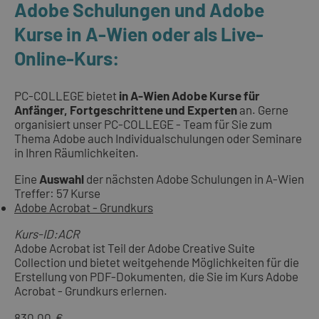
Adobe Schulungen und Adobe
Kurse in A-Wien oder als Live-
Online-Kurs:
PC-COLLEGE bietet
in A-Wien Adobe Kurse für
Anfänger, Fortgeschrittene und Experten
an. Gerne
organisiert unser PC-COLLEGE - Team für Sie zum
Thema Adobe auch Individualschulungen oder Seminare
in Ihren Räumlichkeiten.
Eine
Auswahl
der nächsten Adobe Schulungen in A-Wien
Treffer: 57 Kurse
Adobe Acrobat - Grundkurs
Kurs-ID:ACR
Adobe Acrobat ist Teil der Adobe Creative Suite
Collection und bietet weitgehende Möglichkeiten für die
Erstellung von PDF-Dokumenten, die Sie im Kurs Adobe
Acrobat - Grundkurs erlernen.
830,00 €