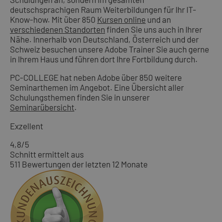
deutschsprachigen Raum Weiterbildungen für Ihr IT-
Know-how. Mit über 850
Kursen online
und an
verschiedenen Standorten
finden Sie uns auch in Ihrer
Nähe. Innerhalb von Deutschland, Österreich und der
Schweiz besuchen unsere Adobe Trainer Sie auch gerne
in Ihrem Haus und führen dort Ihre Fortbildung durch.
PC-COLLEGE hat neben Adobe über 850 weitere
Seminarthemen im Angebot. Eine Übersicht aller
Schulungsthemen finden Sie in unserer
Seminarübersicht
.
Exzellent
4,8
/5
Schnitt ermittelt aus
511 Bewertungen der letzten 12 Monate