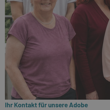
Ihr Kontakt für unsere Adobe