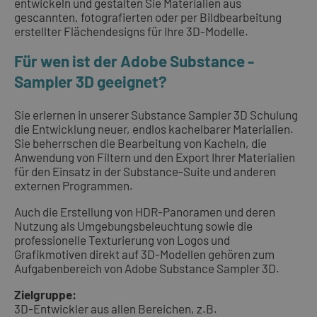
entwickeln und gestalten Sie Materialien aus
gescannten, fotografierten oder per Bildbearbeitung
erstellter Flächendesigns für Ihre 3D-Modelle.
Für wen ist der Adobe Substance -
Sampler 3D geeignet?
Sie erlernen in unserer Substance Sampler 3D Schulung
die Entwicklung neuer, endlos kachelbarer Materialien.
Sie beherrschen die Bearbeitung von Kacheln, die
Anwendung von Filtern und den Export Ihrer Materialien
für den Einsatz in der Substance-Suite und anderen
externen Programmen.
Auch die Erstellung von HDR-Panoramen und deren
Nutzung als Umgebungsbeleuchtung sowie die
professionelle Texturierung von Logos und
Grafikmotiven direkt auf 3D-Modellen gehören zum
Aufgabenbereich von Adobe Substance Sampler 3D.
Zielgruppe:
3D-Entwickler aus allen Bereichen, z.B.