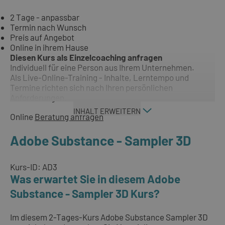
2 Tage - anpassbar
Termin nach Wunsch
Preis auf Angebot
Online in ihrem Hause
Diesen Kurs als Einzelcoaching anfragen
Individuell für eine Person aus Ihrem Unternehmen.
Als Live-Online-Training - Inhalte, Lerntempo und
Termine richten sich nach Ihren persönlichen
Anforderungen.
INHALT ERWEITERN
Online
Beratung anfragen
Adobe Substance - Sampler 3D
Kurs-ID: AD3
Was erwartet Sie in diesem Adobe
Substance - Sampler 3D Kurs?
Im diesem 2-Tages-Kurs Adobe Substance Sampler 3D