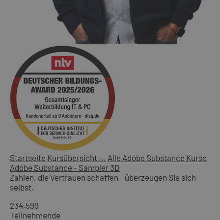
Startseite
Kursübersicht ...
Alle Adobe Substance Kurse
Adobe Substance - Sampler 3D
Zahlen, die Vertrauen schaffen - überzeugen Sie sich
selbst.
234.599
Teilnehmende