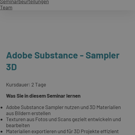
Seminarbeurteilungen
Team
Adobe Substance - Sampler
3D
Kursdauer: 2 Tage
Was Sie in diesem Seminar lernen
Adobe Substance Sampler nutzen und 3D Materialien
aus Bildern erstellen
Texturen aus Fotos und Scans gezielt entwickeln und
bearbeiten
Materialien exportieren und für 3D Projekte effizient