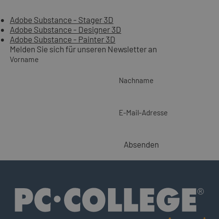
Adobe Substance - Stager 3D
Adobe Substance - Designer 3D
Adobe Substance - Painter 3D
Melden Sie sich für unseren Newsletter an
Vorname
Nachname
E-Mail-Adresse
Absenden