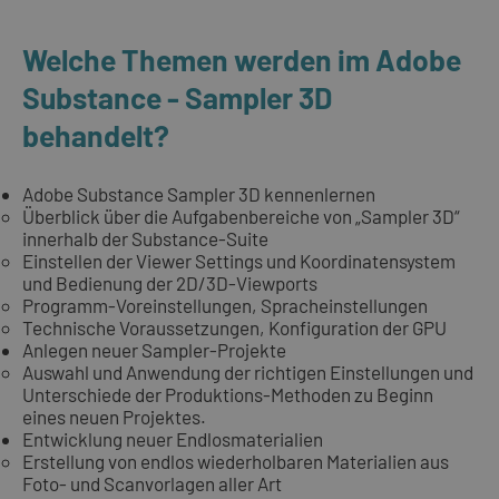
Welche Themen werden im Adobe
Substance - Sampler 3D
behandelt?
Adobe Substance Sampler 3D kennenlernen
Überblick über die Aufgabenbereiche von „Sampler 3D“
innerhalb der Substance-Suite
Einstellen der Viewer Settings und Koordinatensystem
und Bedienung der 2D/3D-Viewports
Programm-Voreinstellungen, Spracheinstellungen
Technische Voraussetzungen, Konfiguration der GPU
Anlegen neuer Sampler-Projekte
Auswahl und Anwendung der richtigen Einstellungen und
Unterschiede der Produktions-Methoden zu Beginn
eines neuen Projektes.
Entwicklung neuer Endlosmaterialien
Erstellung von endlos wiederholbaren Materialien aus
Foto- und Scanvorlagen aller Art