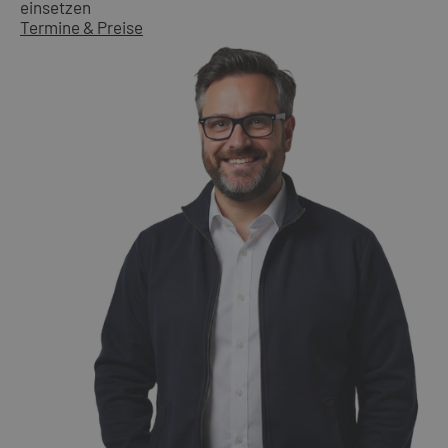
einsetzen
Termine & Preise