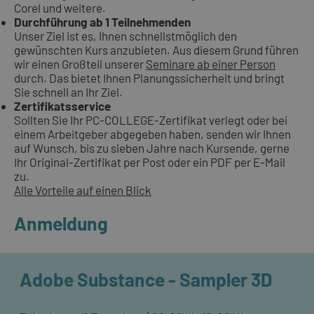
Corel und weitere.
Durchführung ab 1 Teilnehmenden
Unser Ziel ist es, Ihnen schnellstmöglich den
gewünschten Kurs anzubieten. Aus diesem Grund führen
wir einen Großteil unserer
Seminare ab einer Person
durch. Das bietet Ihnen Planungssicherheit und bringt
Sie schnell an Ihr Ziel.
Zertifikatsservice
Sollten Sie Ihr PC-COLLEGE-Zertifikat verlegt oder bei
einem Arbeitgeber abgegeben haben, senden wir Ihnen
auf Wunsch, bis zu sieben Jahre nach Kursende, gerne
Ihr Original-Zertifikat per Post oder ein PDF per E-Mail
zu.
Alle Vorteile auf einen Blick
Anmeldung
Adobe Substance - Sampler 3D