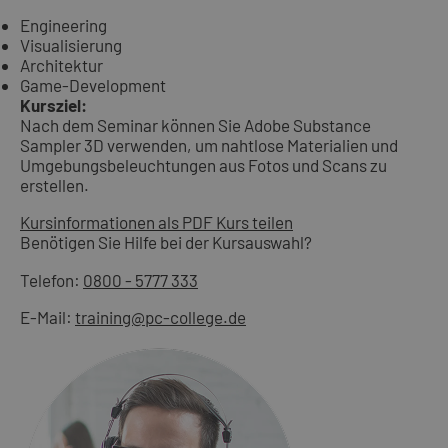
Engineering
Visualisierung
Architektur
Game-Development
Kursziel:
Nach dem Seminar können Sie Adobe Substance
Sampler 3D verwenden, um nahtlose Materialien und
Umgebungsbeleuchtungen aus Fotos und Scans zu
erstellen.
Kursinformationen als PDF
Kurs teilen
Benötigen Sie Hilfe bei der Kursauswahl?
Telefon:
0800 - 5777 333
E-Mail:
training@pc-college.de