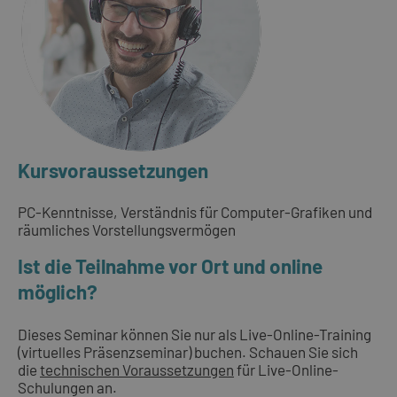
Kursvoraussetzungen
PC-Kenntnisse, Verständnis für Computer-Grafiken und
räumliches Vorstellungsvermögen
Ist die Teilnahme vor Ort und online
möglich?
Dieses Seminar können Sie nur als Live-Online-Training
(virtuelles Präsenzseminar) buchen. Schauen Sie sich
die
technischen Voraussetzungen
für Live-Online-
Schulungen an.