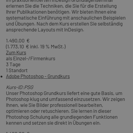
erlernen Sie die Techniken, die Sie für die Erstellung
Ihrer Publikationen benötigen. Wir bieten Ihnen eine
systematische Einführung mit anschaulichen Beispielen
und Übungen. Nach dem Kurs erstellen Sie selbständig
ansprechende Layouts mit InDesign.
1.490,00 €
(1.773,10 € inkl. 19 % MwSt.)
Zum Kurs
als Einzel-/Firmenkurs
3 Tage
1 Standort
Adobe Photoshop - Grundkurs
Kurs-ID:PSG
Unser Photoshop Grundkurs liefert eine gute Basis, um
Photoshop klug und umfassend einzusetzen. Wir zeigen
Ihnen, wie Sie Bilder professionell bearbeiten,
optimieren oder retuschieren. Sie lernen in dieser
Photoshop Schulung alle grundlegenden Funktionen
kennen und setzen sie direkt in Übungen ein.