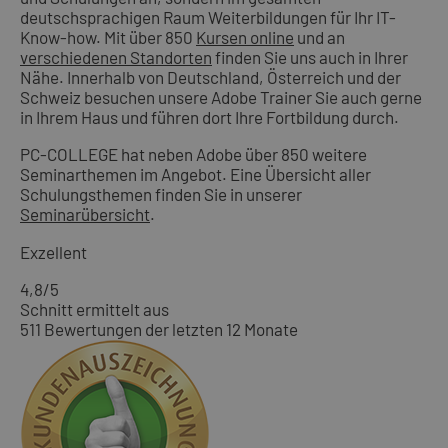
deutschsprachigen Raum Weiterbildungen für Ihr IT-
Know-how. Mit über 850
Kursen online
und an
verschiedenen Standorten
finden Sie uns auch in Ihrer
Nähe. Innerhalb von Deutschland, Österreich und der
Schweiz besuchen unsere Adobe Trainer Sie auch gerne
in Ihrem Haus und führen dort Ihre Fortbildung durch.
PC-COLLEGE hat neben Adobe über 850 weitere
Seminarthemen im Angebot. Eine Übersicht aller
Schulungsthemen finden Sie in unserer
Seminarübersicht
.
Exzellent
4,8
/5
Schnitt ermittelt aus
511 Bewertungen der letzten 12 Monate