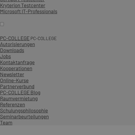
Kryterion Testcenter
Microsoft IT-Professionals
PC-COLLEGE
PC-COLLEGE
Autorisierungen
Downloads
Jobs
Kontaktanfrage
Kooperationen
Newsletter
Online-Kurse
Partnerverbund
PC-COLLEGE Blog
Raumvermietung
Referenzen
Schulungsphilosophie
Seminarbeurteilungen
Team