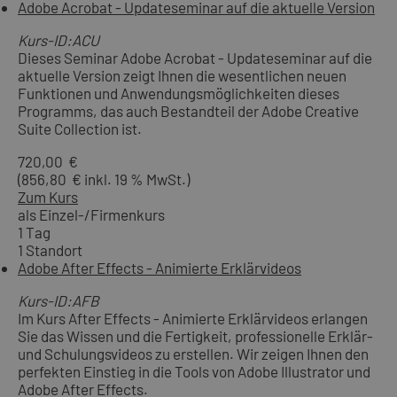
Adobe Acrobat - Updateseminar auf die aktuelle Version
Kurs-ID:ACU
Dieses Seminar Adobe Acrobat - Updateseminar auf die
aktuelle Version zeigt Ihnen die wesentlichen neuen
Funktionen und Anwendungsmöglichkeiten dieses
Programms, das auch Bestandteil der Adobe Creative
Suite Collection ist.
720,00 €
(856,80 € inkl. 19 % MwSt.)
Zum Kurs
als Einzel-/Firmenkurs
1 Tag
1 Standort
Adobe After Effects - Animierte Erklärvideos
Kurs-ID:AFB
Im Kurs After Effects - Animierte Erklärvideos erlangen
Sie das Wissen und die Fertigkeit, professionelle Erklär-
und Schulungsvideos zu erstellen. Wir zeigen Ihnen den
perfekten Einstieg in die Tools von Adobe Illustrator und
Adobe After Effects.