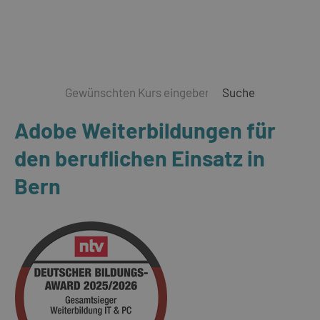
Suche
Adobe Weiterbildungen für
den beruflichen Einsatz in
Bern