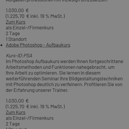
1.030,00 €
(1.225,70 € inkl. 19 % MwSt.)
Zum Kurs
als Einzel-/Firmenkurs
2 Tage
1 Standort
Adobe Photoshop - Aufbaukurs
Kurs-ID:PSA
Im Photoshop Aufbaukurs werden Ihnen fortgeschrittene
Arbeitsmethoden und Funktionen nahegebracht, um
Ihre Arbeit zu optimieren. Sie lernen in diesem
weiterführenden Seminar Ihre Bildgestaltungstechniken
mit Photoshop deutlich zu verfeinern. Profitieren Sie von
der Erfahrung unserer Trainer.
1.030,00 €
(1.225,70 € inkl. 19 % MwSt.)
Zum Kurs
als Einzel-/Firmenkurs
2 Tage