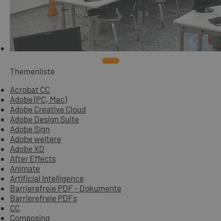
Themenliste
Acrobat CC
Adobe (PC, Mac)
Adobe Creative Cloud
Adobe Design Suite
Adobe Sign
Adobe weitere
Adobe XD
After Effects
Animate
Artificial Intelligence
Barrierefreie PDF - Dokumente
Barrierefreie PDFs
CC
Composing