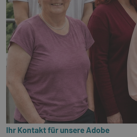
Ihr Kontakt für unsere Adobe