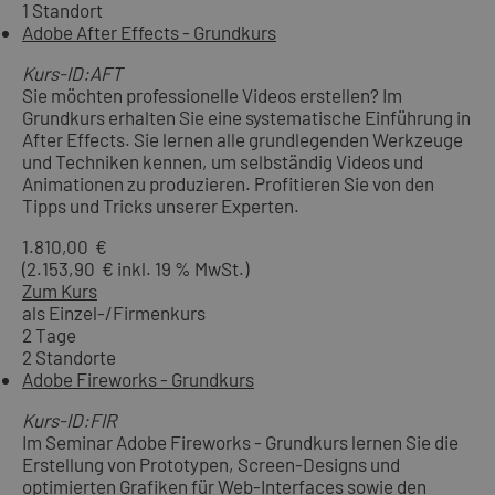
1 Standort
Adobe After Effects - Grundkurs
Kurs-ID:AFT
Sie möchten professionelle Videos erstellen? Im
Grundkurs erhalten Sie eine systematische Einführung in
After Effects. Sie lernen alle grundlegenden Werkzeuge
und Techniken kennen, um selbständig Videos und
Animationen zu produzieren. Profitieren Sie von den
Tipps und Tricks unserer Experten.
1.810,00 €
(2.153,90 € inkl. 19 % MwSt.)
Zum Kurs
als Einzel-/Firmenkurs
2 Tage
2 Standorte
Adobe Fireworks - Grundkurs
Kurs-ID:FIR
Im Seminar Adobe Fireworks - Grundkurs lernen Sie die
Erstellung von Prototypen, Screen-Designs und
optimierten Grafiken für Web-Interfaces sowie den