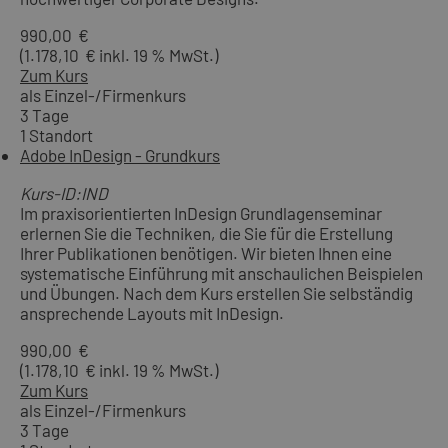
990,00 €
(1.178,10 € inkl. 19 % MwSt.)
Zum Kurs
als Einzel-/Firmenkurs
3 Tage
1 Standort
Adobe InDesign - Grundkurs
Kurs-ID:IND
Im praxisorientierten InDesign Grundlagenseminar
erlernen Sie die Techniken, die Sie für die Erstellung
Ihrer Publikationen benötigen. Wir bieten Ihnen eine
systematische Einführung mit anschaulichen Beispielen
und Übungen. Nach dem Kurs erstellen Sie selbständig
ansprechende Layouts mit InDesign.
990,00 €
(1.178,10 € inkl. 19 % MwSt.)
Zum Kurs
als Einzel-/Firmenkurs
3 Tage