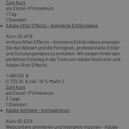
Zum Kurs
als Einzel-/Firmenkurs
1 Tag
1 Standort
Adobe After Effects - Animierte Erklärvideos
Kurs-ID:AFB
Im Kurs After Effects - Animierte Erklärvideos erlangen
Sie das Wissen und die Fertigkeit, professionelle Erklär-
und Schulungsvideos zu erstellen. Wir zeigen Ihnen den
perfekten Einstieg in die Tools von Adobe Illustrator und
Adobe After Effects.
1.490,00 €
(1.773,10 € inkl. 19 % MwSt.)
Zum Kurs
als Einzel-/Firmenkurs
3 Tage
1 Standort
Adobe Animate - Kompaktkurs
Kurs-ID:EDA
Webcontent animieren und interaktiv machen - Adobe