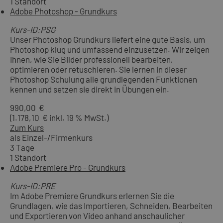
1 Standort
Adobe Photoshop - Grundkurs
Kurs-ID:PSG
Unser Photoshop Grundkurs liefert eine gute Basis, um
Photoshop klug und umfassend einzusetzen. Wir zeigen
Ihnen, wie Sie Bilder professionell bearbeiten,
optimieren oder retuschieren. Sie lernen in dieser
Photoshop Schulung alle grundlegenden Funktionen
kennen und setzen sie direkt in Übungen ein.
990,00 €
(1.178,10 € inkl. 19 % MwSt.)
Zum Kurs
als Einzel-/Firmenkurs
3 Tage
1 Standort
Adobe Premiere Pro - Grundkurs
Kurs-ID:PRE
Im Adobe Premiere Grundkurs erlernen Sie die
Grundlagen, wie das Importieren, Schneiden, Bearbeiten
und Exportieren von Video anhand anschaulicher