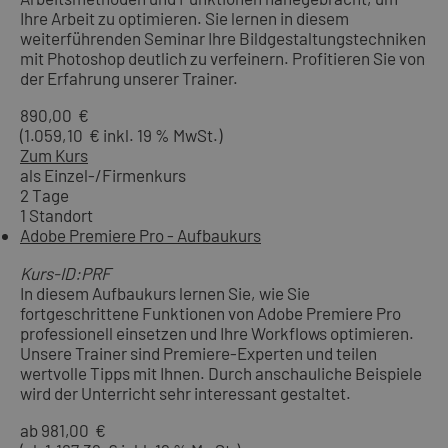
Ihre Arbeit zu optimieren. Sie lernen in diesem
weiterführenden Seminar Ihre Bildgestaltungstechniken
mit Photoshop deutlich zu verfeinern. Profitieren Sie von
der Erfahrung unserer Trainer.
890,00 €
(1.059,10 € inkl. 19 % MwSt.)
Zum Kurs
als Einzel-/Firmenkurs
2 Tage
1 Standort
Adobe Premiere Pro - Aufbaukurs
Kurs-ID:PRF
In diesem Aufbaukurs lernen Sie, wie Sie
fortgeschrittene Funktionen von Adobe Premiere Pro
professionell einsetzen und Ihre Workflows optimieren.
Unsere Trainer sind Premiere-Experten und teilen
wertvolle Tipps mit Ihnen. Durch anschauliche Beispiele
wird der Unterricht sehr interessant gestaltet.
ab 981,00 €