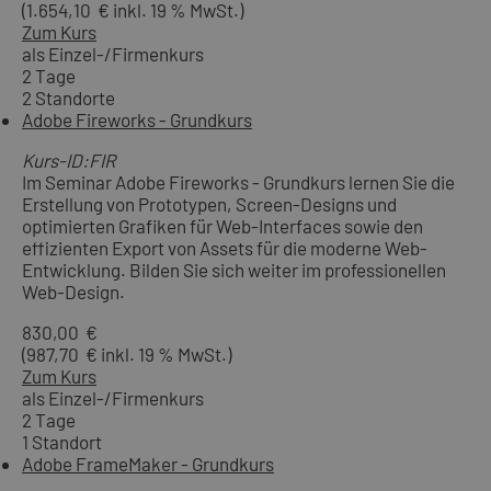
(1.654,10 € inkl. 19 % MwSt.)
Zum Kurs
als Einzel-/Firmenkurs
2 Tage
2 Standorte
Adobe Fireworks - Grundkurs
Kurs-ID:FIR
Im Seminar Adobe Fireworks - Grundkurs lernen Sie die
Erstellung von Prototypen, Screen-Designs und
optimierten Grafiken für Web-Interfaces sowie den
effizienten Export von Assets für die moderne Web-
Entwicklung. Bilden Sie sich weiter im professionellen
Web-Design.
830,00 €
(987,70 € inkl. 19 % MwSt.)
Zum Kurs
als Einzel-/Firmenkurs
2 Tage
1 Standort
Adobe FrameMaker - Grundkurs