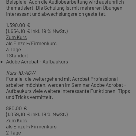
Beispiele. Auch die Audiobearbeitung wird ausführlich
thematisiert. Die Schulung ist mit mehreren Übungen
interessant und abwechslungsreich gestaltet.
1.390,00 €
(1.654,10 € inkl. 19 % MwSt.)
Zum Kurs
als Einzel-/Firmenkurs
3 Tage
1 Standort
Adobe Acrobat - Aufbaukurs
Kurs-ID:ACW
Für alle, die weitergehend mit Acrobat Professional
arbeiten möchten, werden im Seminar Adobe Acrobat -
Aufbaukurs viele weitere interessante Funktionen, Tipps
und Tricks vermittelt.
890,00 €
(1.059,10 € inkl. 19 % MwSt.)
Zum Kurs
als Einzel-/Firmenkurs
2 Tage