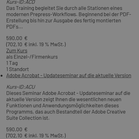
Kurs-ID:ACD
Das Training begleitet Sie durch alle Stationen eines
modernen Prepress-Workflows. Beginnend bei der PDF-
Erstellung bis hin zur Ausgabe des fertig montierten
PDFs...
590,00 €
(702,10 € inkl. 19 % MwSt.)
Zum Kurs
als Einzel-/Firmenkurs
1 Tag
1 Standort
Adobe Acrobat - Updateseminar auf die aktuelle Version
Kurs-ID:ACU
Dieses Seminar Adobe Acrobat - Updateseminar auf die
aktuelle Version zeigt Ihnen die wesentlichen neuen
Funktionen und Anwendungsmöglichkeiten dieses
Programms, das auch Bestandteil der Adobe Creative
Suite Collection ist.
590,00 €
(702,10 € inkl. 19 % MwSt.)