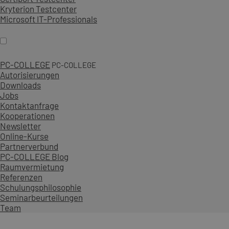
Kryterion Testcenter
Microsoft IT-Professionals
PC-COLLEGE
PC-COLLEGE
Autorisierungen
Downloads
Jobs
Kontaktanfrage
Kooperationen
Newsletter
Online-Kurse
Partnerverbund
PC-COLLEGE Blog
Raumvermietung
Referenzen
Schulungsphilosophie
Seminarbeurteilungen
Team