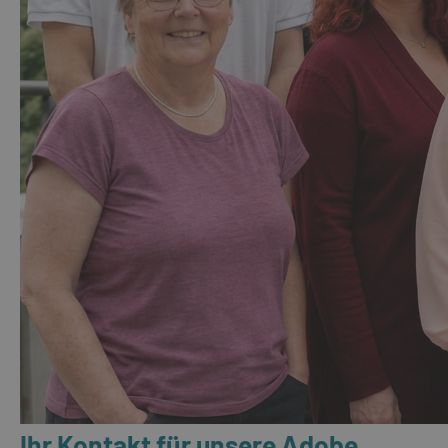
Ihr Kontakt für unsere Adobe