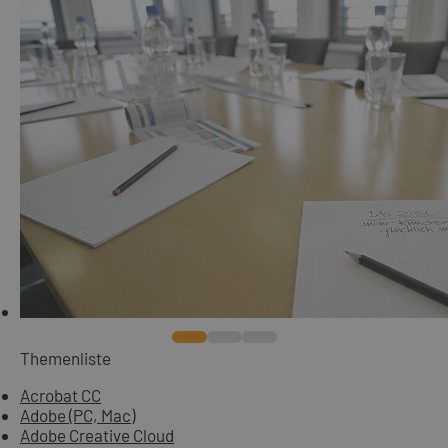
Themenliste
Acrobat CC
Adobe (PC, Mac)
Adobe Creative Cloud