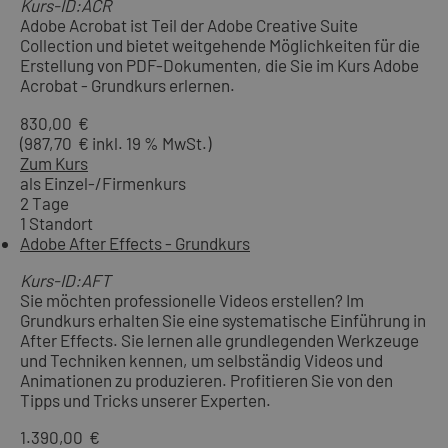
Kurs-ID:ACR
Adobe Acrobat ist Teil der Adobe Creative Suite
Collection und bietet weitgehende Möglichkeiten für die
Erstellung von PDF-Dokumenten, die Sie im Kurs Adobe
Acrobat - Grundkurs erlernen.
830,00 €
(987,70 € inkl. 19 % MwSt.)
Zum Kurs
als Einzel-/Firmenkurs
2 Tage
1 Standort
Adobe After Effects - Grundkurs
Kurs-ID:AFT
Sie möchten professionelle Videos erstellen? Im
Grundkurs erhalten Sie eine systematische Einführung in
After Effects. Sie lernen alle grundlegenden Werkzeuge
und Techniken kennen, um selbständig Videos und
Animationen zu produzieren. Profitieren Sie von den
Tipps und Tricks unserer Experten.
1.390,00 €