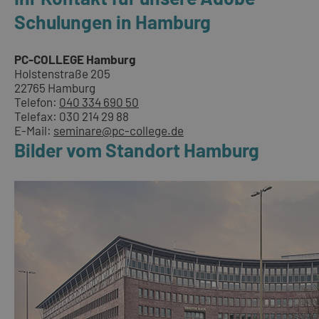
Schulungen in Hamburg
PC-COLLEGE Hamburg
Holstenstraße 205
22765 Hamburg
Telefon:
040 334 690 50
Telefax: 030 214 29 88
E-Mail:
seminare@pc-college.de
Bilder vom Standort Hamburg