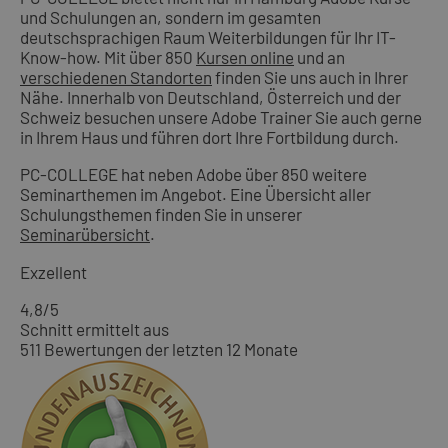
und Schulungen an, sondern im gesamten
deutschsprachigen Raum Weiterbildungen für Ihr IT-
Know-how. Mit über 850
Kursen online
und an
verschiedenen Standorten
finden Sie uns auch in Ihrer
Nähe. Innerhalb von Deutschland, Österreich und der
Schweiz besuchen unsere Adobe Trainer Sie auch gerne
in Ihrem Haus und führen dort Ihre Fortbildung durch.
PC-COLLEGE hat neben Adobe über 850 weitere
Seminarthemen im Angebot. Eine Übersicht aller
Schulungsthemen finden Sie in unserer
Seminarübersicht
.
Exzellent
4,8
/5
Schnitt ermittelt aus
511 Bewertungen der letzten 12 Monate