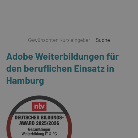
Suche
Adobe Weiterbildungen für
den beruflichen Einsatz in
Hamburg