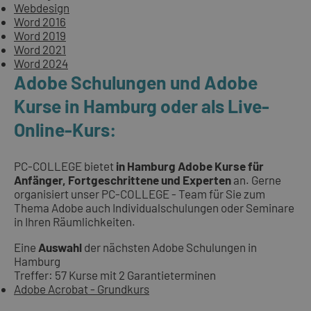
Webdesign
Word 2016
Word 2019
Word 2021
Word 2024
Adobe Schulungen und Adobe
Kurse in Hamburg oder als Live-
Online-Kurs:
PC-COLLEGE bietet
in Hamburg Adobe Kurse für
Anfänger, Fortgeschrittene und Experten
an. Gerne
organisiert unser PC-COLLEGE - Team für Sie zum
Thema Adobe auch Individualschulungen oder Seminare
in Ihren Räumlichkeiten.
Eine
Auswahl
der nächsten Adobe Schulungen in
Hamburg
Treffer: 57 Kurse mit 2 Garantieterminen
Adobe Acrobat - Grundkurs