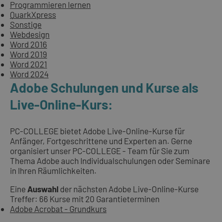
Programmieren lernen
QuarkXpress
Sonstige
Webdesign
Word 2016
Word 2019
Word 2021
Word 2024
Adobe Schulungen und Kurse als
Live-Online-Kurs:
PC-COLLEGE bietet Adobe Live-Online-Kurse für
Anfänger, Fortgeschrittene und Experten an. Gerne
organisiert unser PC-COLLEGE - Team für Sie zum
Thema Adobe auch Individualschulungen oder Seminare
in Ihren Räumlichkeiten.
Eine
Auswahl
der nächsten Adobe Live-Online-Kurse
Treffer: 66 Kurse mit 20 Garantieterminen
Adobe Acrobat - Grundkurs