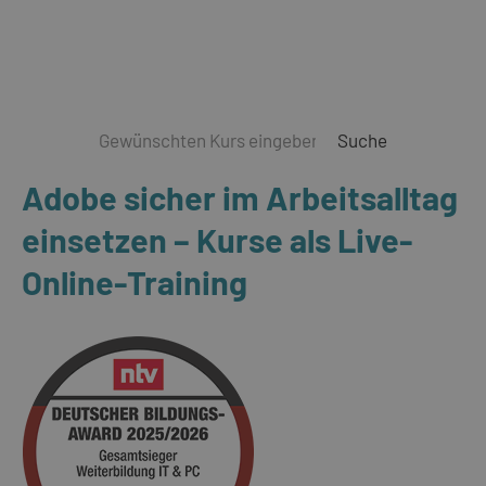
Suche
Adobe sicher im Arbeitsalltag
einsetzen – Kurse als Live-
Online-Training