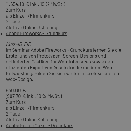
(1.654,10 € inkl. 19 % MwSt.)
Zum Kurs
als Einzel-/Firmenkurs
2 Tage
Als Live Online Schulung
Adobe Fireworks - Grundkurs
Kurs-ID:FIR
Im Seminar Adobe Fireworks - Grundkurs lernen Sie die
Erstellung von Prototypen, Screen-Designs und
optimierten Grafiken für Web-Interfaces sowie den
effizienten Export von Assets für die moderne Web-
Entwicklung. Bilden Sie sich weiter im professionellen
Web-Design.
830,00 €
(987,70 € inkl. 19 % MwSt.)
Zum Kurs
als Einzel-/Firmenkurs
2 Tage
Als Live Online Schulung
Adobe FrameMaker - Grundkurs