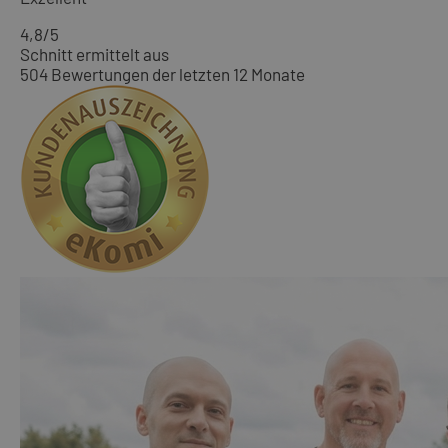
4,8
/5
Schnitt ermittelt aus
504 Bewertungen der letzten 12 Monate