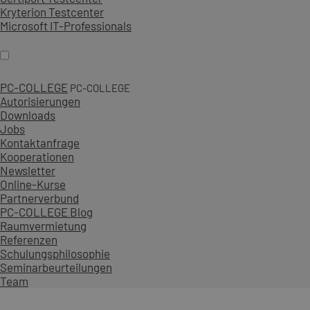
Kryterion Testcenter
Microsoft IT-Professionals
PC-COLLEGE
PC-COLLEGE
Autorisierungen
Downloads
Jobs
Kontaktanfrage
Kooperationen
Newsletter
Online-Kurse
Partnerverbund
PC-COLLEGE Blog
Raumvermietung
Referenzen
Schulungsphilosophie
Seminarbeurteilungen
Team