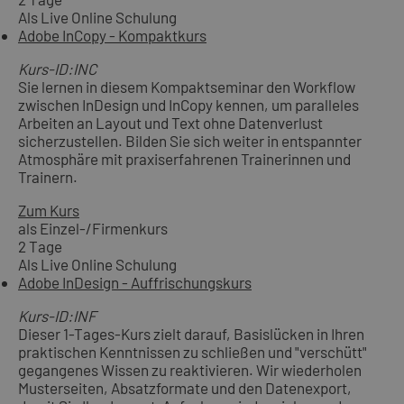
Als Live Online Schulung
Adobe InCopy - Kompaktkurs
Kurs-ID:INC
Sie lernen in diesem Kompaktseminar den Workflow
zwischen InDesign und InCopy kennen, um paralleles
Arbeiten an Layout und Text ohne Datenverlust
sicherzustellen. Bilden Sie sich weiter in entspannter
Atmosphäre mit praxiserfahrenen Trainerinnen und
Trainern.
Zum Kurs
als Einzel-/Firmenkurs
2 Tage
Als Live Online Schulung
Adobe InDesign - Auffrischungskurs
Kurs-ID:INF
Dieser 1-Tages-Kurs zielt darauf, Basislücken in Ihren
praktischen Kenntnissen zu schließen und "verschütt"
gegangenes Wissen zu reaktivieren. Wir wiederholen
Musterseiten, Absatzformate und den Datenexport,