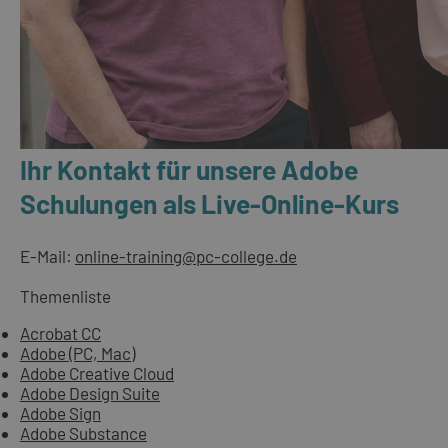
Ihr Kontakt für unsere Adobe
Schulungen als Live-Online-Kurs
E-Mail:
online-training@pc-college.de
Themenliste
Acrobat CC
Adobe (PC, Mac)
Adobe Creative Cloud
Adobe Design Suite
Adobe Sign
Adobe Substance