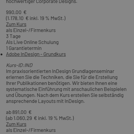
hochwertiger Corporate Designs.
990,00 €
(1.178,10 € inkl. 19 % MwSt.)
Zum Kurs
als Einzel-/Firmenkurs
3 Tage
Als Live Online Schulung
1 Garantietermin
Adobe InDesign - Grundkurs
Kurs-ID:IND
Im praxisorientierten InDesign Grundlagenseminar
erlernen Sie die Techniken, die Sie für die Erstellung
Ihrer Publikationen benötigen. Wir bieten Ihnen eine
systematische Einführung mit anschaulichen Beispielen
und Übungen. Nach dem Kurs erstellen Sie selbständig
ansprechende Layouts mit InDesign.
ab 891,00 €
(ab 1.060,29 € inkl. 19 % MwSt.)
Zum Kurs
als Einzel-/Firmenkurs