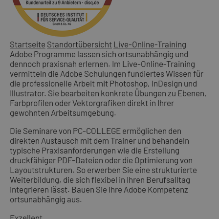
Startseite
Standortübersicht
Live-Online-Training
Adobe Programme lassen sich ortsunabhängig und
dennoch praxisnah erlernen. Im Live-Online-Training
vermitteln die Adobe Schulungen fundiertes Wissen für
die professionelle Arbeit mit Photoshop, InDesign und
Illustrator. Sie bearbeiten konkrete Übungen zu Ebenen,
Farbprofilen oder Vektorgrafiken direkt in Ihrer
gewohnten Arbeitsumgebung.
Die Seminare von PC-COLLEGE ermöglichen den
direkten Austausch mit dem Trainer und behandeln
typische Praxisanforderungen wie die Erstellung
druckfähiger PDF-Dateien oder die Optimierung von
Layoutstrukturen. So erwerben Sie eine strukturierte
Weiterbildung, die sich flexibel in Ihren Berufsalltag
integrieren lässt. Bauen Sie Ihre Adobe Kompetenz
ortsunabhängig aus.
Exzellent