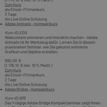
Zum Kurs
als Einzel-/Firmenkurs
3 Tage
Als Live Online Schulung
Adobe Animate - Kompaktkurs
Kurs-ID:EDA
Webcontent animieren und interaktiv machen - Adobe
Animate ist Ihr Werkzeug dafür. Lernen Sie in diesem
praxisnahen Seminar, wie Sie gekonnt animierte
Grafiken und Objekte erstellen.
990,00 €
(1.178,10 € inkl. 19 % MwSt.)
Zum Kurs
als Einzel-/Firmenkurs
2 Tage
Als Live Online Schulung
Adobe Bridge - Kompaktkurs
Kurs-ID:BRI
Das 1-tägige Adobe Bridge Kompaktseminar zeigt Ihnen,