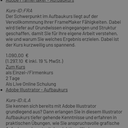
Kurs-ID:FRA
Der Schwerpunkt im Aufbaukurs liegt auf der
Vervollkommnung Ihrer FrameMaker Fähigkeiten. Dabei
wird tiefer auf Grundwissen eingegangen und Struktur
geschaffen, damit Sie für Ihre eigene Arbeit verstehen,
wie und warum Sie welches Ergebnis erzielen. Dabei ist
der Kurs kurzweilig uns spannend.
1.090,00 €
(1.297,10 € inkl. 19 % MwSt.)
Zum Kurs
als Einzel-/Firmenkurs
2 Tage
Als Live Online Schulung
Adobe Illustrator - Aufbaukurs
Kurs-ID:ILA
Sie kennen sich bereits mit Adobe Illustrator
grundlegend aus? Dann erlangen Sie in diesem Illustrator
Aufbaukurs tiefer gehende Kenntnisse und erfahren in
praktischen Übungen, wie Sie anspruchsvolle grafische