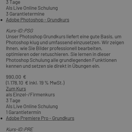
3 Tage
Als Live Online Schulung
3 Garantietermine
Adobe Photoshop - Grundkurs
Kurs-ID:PSG
Unser Photoshop Grundkurs liefert eine gute Basis, um
Photoshop klug und umfassend einzusetzen. Wir zeigen
Ihnen, wie Sie Bilder professionell bearbeiten,
optimieren oder retuschieren. Sie lernen in dieser
Photoshop Schulung alle grundlegenden Funktionen
kennen und setzen sie direkt in Übungen ein.
990,00 €
(1.178,10 € inkl. 19 % MwSt.)
Zum Kurs
als Einzel-/Firmenkurs
3 Tage
Als Live Online Schulung
1 Garantietermin
Adobe Premiere Pro - Grundkurs
Kurs-ID:PRE