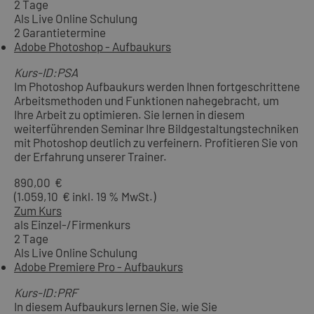
2 Tage
Als Live Online Schulung
2 Garantietermine
Adobe Photoshop - Aufbaukurs
Kurs-ID:PSA
Im Photoshop Aufbaukurs werden Ihnen fortgeschrittene
Arbeitsmethoden und Funktionen nahegebracht, um
Ihre Arbeit zu optimieren. Sie lernen in diesem
weiterführenden Seminar Ihre Bildgestaltungstechniken
mit Photoshop deutlich zu verfeinern. Profitieren Sie von
der Erfahrung unserer Trainer.
890,00 €
(1.059,10 € inkl. 19 % MwSt.)
Zum Kurs
als Einzel-/Firmenkurs
2 Tage
Als Live Online Schulung
Adobe Premiere Pro - Aufbaukurs
Kurs-ID:PRF
In diesem Aufbaukurs lernen Sie, wie Sie