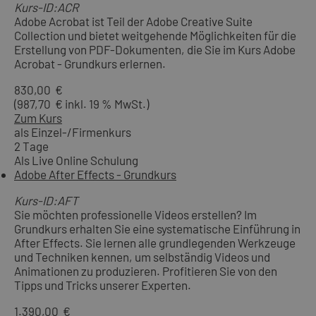
Kurs-ID:ACR
Adobe Acrobat ist Teil der Adobe Creative Suite
Collection und bietet weitgehende Möglichkeiten für die
Erstellung von PDF-Dokumenten, die Sie im Kurs Adobe
Acrobat - Grundkurs erlernen.
830,00 €
(987,70 € inkl. 19 % MwSt.)
Zum Kurs
als Einzel-/Firmenkurs
2 Tage
Als Live Online Schulung
Adobe After Effects - Grundkurs
Kurs-ID:AFT
Sie möchten professionelle Videos erstellen? Im
Grundkurs erhalten Sie eine systematische Einführung in
After Effects. Sie lernen alle grundlegenden Werkzeuge
und Techniken kennen, um selbständig Videos und
Animationen zu produzieren. Profitieren Sie von den
Tipps und Tricks unserer Experten.
1.390,00 €