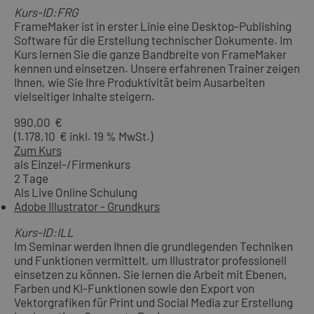
Kurs-ID:FRG
FrameMaker ist in erster Linie eine Desktop-Publishing
Software für die Erstellung technischer Dokumente. Im
Kurs lernen Sie die ganze Bandbreite von FrameMaker
kennen und einsetzen. Unsere erfahrenen Trainer zeigen
Ihnen, wie Sie Ihre Produktivität beim Ausarbeiten
vielseitiger Inhalte steigern.
990,00 €
(1.178,10 € inkl. 19 % MwSt.)
Zum Kurs
als Einzel-/Firmenkurs
2 Tage
Als Live Online Schulung
Adobe Illustrator - Grundkurs
Kurs-ID:ILL
Im Seminar werden Ihnen die grundlegenden Techniken
und Funktionen vermittelt, um Illustrator professionell
einsetzen zu können. Sie lernen die Arbeit mit Ebenen,
Farben und KI-Funktionen sowie den Export von
Vektorgrafiken für Print und Social Media zur Erstellung