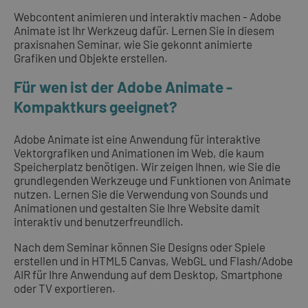
Webcontent animieren und interaktiv machen - Adobe
Animate ist Ihr Werkzeug dafür. Lernen Sie in diesem
praxisnahen Seminar, wie Sie gekonnt animierte
Grafiken und Objekte erstellen.
Für wen ist der Adobe Animate -
Kompaktkurs geeignet?
Adobe Animate ist eine Anwendung für interaktive
Vektorgrafiken und Animationen im Web, die kaum
Speicherplatz benötigen. Wir zeigen Ihnen, wie Sie die
grundlegenden Werkzeuge und Funktionen von Animate
nutzen. Lernen Sie die Verwendung von Sounds und
Animationen und gestalten Sie Ihre Website damit
interaktiv und benutzerfreundlich.
Nach dem Seminar können Sie Designs oder Spiele
erstellen und in HTML5 Canvas, WebGL und Flash/Adobe
AIR für Ihre Anwendung auf dem Desktop, Smartphone
oder TV exportieren.