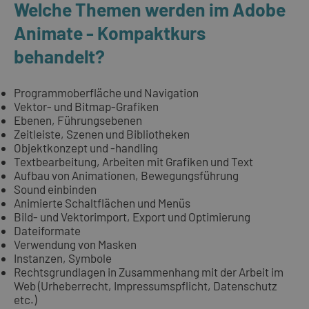
Welche Themen werden im Adobe
Animate - Kompaktkurs
behandelt?
Programmoberfläche und Navigation
Vektor- und Bitmap-Grafiken
Ebenen, Führungsebenen
Zeitleiste, Szenen und Bibliotheken
Objektkonzept und -handling
Textbearbeitung, Arbeiten mit Grafiken und Text
Aufbau von Animationen, Bewegungsführung
Sound einbinden
Animierte Schaltflächen und Menüs
Bild- und Vektorimport, Export und Optimierung
Dateiformate
Verwendung von Masken
Instanzen, Symbole
Rechtsgrundlagen in Zusammenhang mit der Arbeit im
Web (Urheberrecht, Impressumspflicht, Datenschutz
etc.)