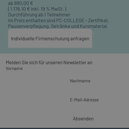
ab
990,00
€
(
1.178,10
€ inkl. 19 % MwSt. )
Durchführung ab 1 Teilnehmer
Im Preis enthalten sind PC-COLLEGE - Zertifikat,
Pausenverpflegung, Getränke und Kursmaterial.
Individuelle Firmenschulung anfragen
Melden Sie sich für unseren Newsletter an
Vorname
Nachname
E-Mail-Adresse
Absenden