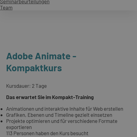
Seminarbeurteilungen
Team
Adobe Animate -
Kompaktkurs
Kursdauer: 2 Tage
Das erwartet Sie im Kompakt-Training
Animationen und interaktive Inhalte für Web erstellen
Grafiken, Ebenen und Timeline gezielt einsetzen
Projekte optimieren und für verschiedene Formate
exportieren
113 Personen haben den Kurs besucht