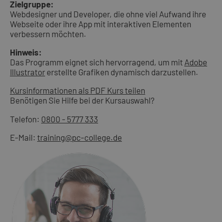
Zielgruppe:
Webdesigner und Developer, die ohne viel Aufwand ihre
Webseite oder ihre App mit interaktiven Elementen
verbessern möchten.
Hinweis:
Das Programm eignet sich hervorragend, um mit
Adobe
Illustrator
erstellte Grafiken dynamisch darzustellen.
Kursinformationen als PDF
Kurs teilen
Benötigen Sie Hilfe bei der Kursauswahl?
Telefon:
0800 - 5777 333
E-Mail:
training@pc-college.de