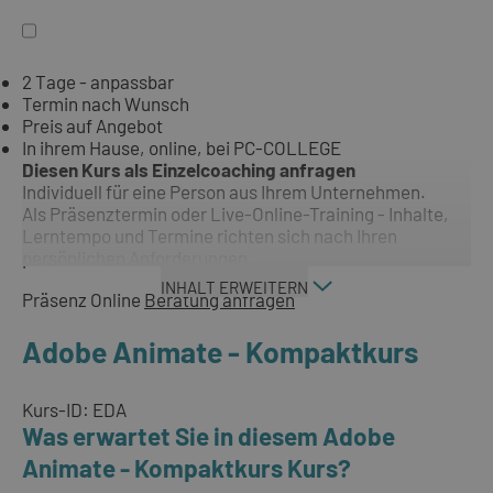
2 Tage - anpassbar
Termin nach Wunsch
Preis auf Angebot
In ihrem Hause, online, bei PC-COLLEGE
Diesen Kurs als Einzelcoaching anfragen
Individuell für eine Person aus Ihrem Unternehmen.
Als Präsenztermin oder Live-Online-Training - Inhalte,
Lerntempo und Termine richten sich nach Ihren
persönlichen Anforderungen.
INHALT ERWEITERN
Präsenz
Online
Beratung anfragen
Adobe Animate - Kompaktkurs
Kurs-ID: EDA
Was erwartet Sie in diesem Adobe
Animate - Kompaktkurs Kurs?