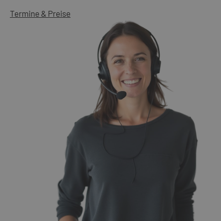
Termine & Preise