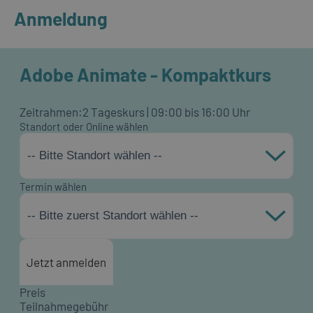
Anmeldung
Adobe Animate - Kompaktkurs
Zeitrahmen:
2 Tageskurs | 09:00 bis 16:00 Uhr
Standort oder Online wählen
-- Bitte Standort wählen --
Termin wählen
-- Bitte zuerst Standort wählen --
Jetzt anmelden
Preis
Teilnahmegebühr