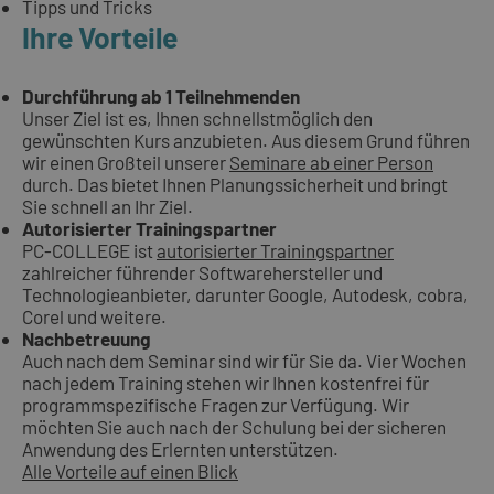
Tipps und Tricks
Ihre Vorteile
Durchführung ab 1 Teilnehmenden
Unser Ziel ist es, Ihnen schnellstmöglich den
gewünschten Kurs anzubieten. Aus diesem Grund führen
wir einen Großteil unserer
Seminare ab einer Person
durch. Das bietet Ihnen Planungssicherheit und bringt
Sie schnell an Ihr Ziel.
Autorisierter Trainingspartner
PC-COLLEGE ist
autorisierter Trainingspartner
zahlreicher führender Softwarehersteller und
Technologieanbieter, darunter Google, Autodesk, cobra,
Corel und weitere.
Nachbetreuung
Auch nach dem Seminar sind wir für Sie da. Vier Wochen
nach jedem Training stehen wir Ihnen kostenfrei für
programmspezifische Fragen zur Verfügung. Wir
möchten Sie auch nach der Schulung bei der sicheren
Anwendung des Erlernten unterstützen.
Alle Vorteile auf einen Blick