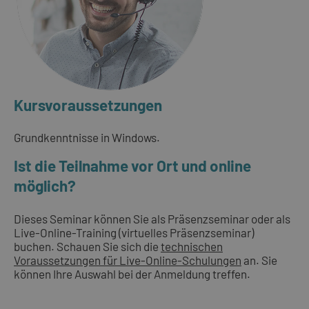
Kursvoraussetzungen
Grundkenntnisse in Windows.
Ist die Teilnahme vor Ort und online
möglich?
Dieses Seminar können Sie als Präsenzseminar oder als
Live-Online-Training (virtuelles Präsenzseminar)
buchen. Schauen Sie sich die
technischen
Voraussetzungen für Live-Online-Schulungen
an. Sie
können Ihre Auswahl bei der Anmeldung treffen.