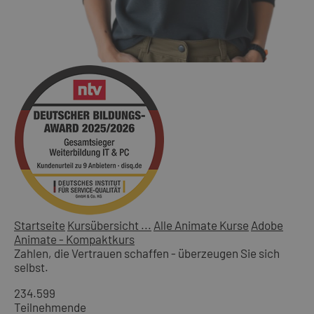
Startseite
Kursübersicht ...
Alle Animate Kurse
Adobe
Animate - Kompaktkurs
Zahlen, die Vertrauen schaffen - überzeugen Sie sich
selbst.
234.599
Teilnehmende