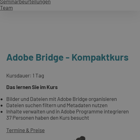
Seminarbeurteilungen
Team
Adobe Bridge - Kompaktkurs
Kursdauer: 1 Tag
Das lernen Sie im Kurs
Bilder und Dateien mit Adobe Bridge organisieren
Dateien suchen filtern und Metadaten nutzen
Inhalte verwalten und in Adobe Programme integrieren
37 Personen haben den Kurs besucht
Termine & Preise