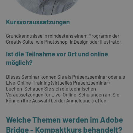
Kursvoraussetzungen
Grundkenntnisse in mindestens einem Programm der
Creativ Suite, wie Photoshop, InDesign oder Illustrator.
Ist die Teilnahme vor Ort und online
möglich?
Dieses Seminar können Sie als Präsenzseminar oder als
Live-Online-Training (virtuelles Präsenzseminar)
buchen. Schauen Sie sich die
technischen
Voraussetzungen für Live-Online-Schulungen
an. Sie
können Ihre Auswahl bei der Anmeldung treffen.
Welche Themen werden im Adobe
Bridge - Kompaktkurs behandelt?