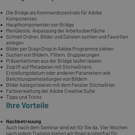
Die Bridge als Kommandozentrale für Adobe
Komponenten
Hauptkomponenten von Bridge
Menüleiste, Anpassung der Arbeitsoberfläche
Schnell Ordner, Bilder und Dateien suchen und Favoriten
anlegen
Bilder per Drag+Drop in Adobe Programme ziehen
Suchen von Bildern, Filtern, Gruppierungen
Präsentationen aus der Bridge laufen lassen
Zugriff auf Metadaten mit Stichwörtern,
Erstellungsdatum oder anderen Parametern wie
Belichtungseinstellungen von Bildern
Bilder kategorisieren mit dem Fenster Stichwörter
Farbverwaltung der Adobe Creative Suite
Tipps und Tricks
Ihre Vorteile
Nachbetreuung
Auch nach dem Seminar sind wir für Sie da. Vier Wochen
nach jedem Training stehen wir Ihnen kostenfrei für