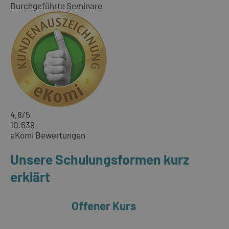
Durchgeführte Seminare
4,8
/5
10.639
eKomi Bewertungen
Unsere Schulungsformen kurz
erklärt
Offener Kurs