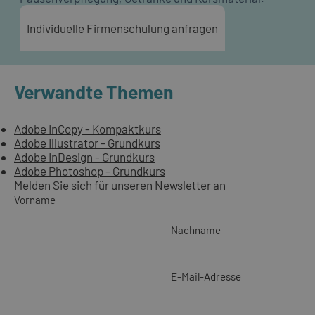
Individuelle Firmenschulung anfragen
Verwandte Themen
Adobe InCopy - Kompaktkurs
Adobe Illustrator - Grundkurs
Adobe InDesign - Grundkurs
Adobe Photoshop - Grundkurs
Melden Sie sich für unseren Newsletter an
Vorname
Nachname
E-Mail-Adresse