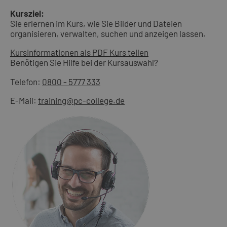
Kursziel:
Sie erlernen im Kurs, wie Sie Bilder und Dateien
organisieren, verwalten, suchen und anzeigen lassen.
Kursinformationen als PDF
Kurs teilen
Benötigen Sie Hilfe bei der Kursauswahl?
Telefon:
0800 - 5777 333
E-Mail:
training@pc-college.de