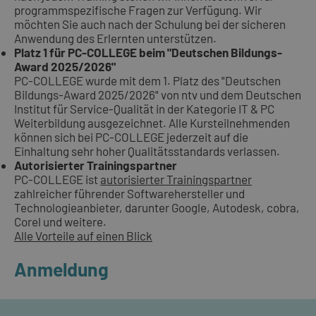
programmspezifische Fragen zur Verfügung. Wir
möchten Sie auch nach der Schulung bei der sicheren
Anwendung des Erlernten unterstützen.
Platz 1 für PC-COLLEGE beim "Deutschen Bildungs-
Award 2025/2026"
PC-COLLEGE wurde mit dem 1. Platz des "Deutschen
Bildungs-Award 2025/2026" von ntv und dem Deutschen
Institut für Service-Qualität in der Kategorie IT & PC
Weiterbildung ausgezeichnet. Alle Kursteilnehmenden
können sich bei PC-COLLEGE jederzeit auf die
Einhaltung sehr hoher Qualitätsstandards verlassen.
Autorisierter Trainingspartner
PC-COLLEGE ist
autorisierter Trainingspartner
zahlreicher führender Softwarehersteller und
Technologieanbieter, darunter Google, Autodesk, cobra,
Corel und weitere.
Alle Vorteile auf einen Blick
Anmeldung