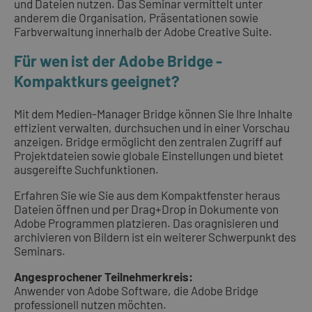
und Dateien nutzen. Das Seminar vermittelt unter
anderem die Organisation, Präsentationen sowie
Farbverwaltung innerhalb der Adobe Creative Suite.
Für wen ist der Adobe Bridge -
Kompaktkurs geeignet?
Mit dem Medien-Manager Bridge können Sie Ihre Inhalte
effizient verwalten, durchsuchen und in einer Vorschau
anzeigen. Bridge ermöglicht den zentralen Zugriff auf
Projektdateien sowie globale Einstellungen und bietet
ausgereifte Suchfunktionen.
Erfahren Sie wie Sie aus dem Kompaktfenster heraus
Dateien öffnen und per Drag+Drop in Dokumente von
Adobe Programmen platzieren. Das oragnisieren und
archivieren von Bildern ist ein weiterer Schwerpunkt des
Seminars.
Angesprochener Teilnehmerkreis:
Anwender von Adobe Software, die Adobe Bridge
professionell nutzen möchten.