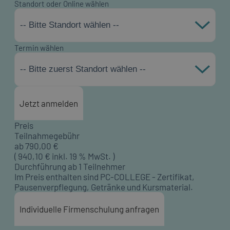
Standort oder Online wählen
-- Bitte Standort wählen --
Termin wählen
-- Bitte zuerst Standort wählen --
Jetzt anmelden
Preis
Teilnahmegebühr
ab
790,00
€
(
940,10
€ inkl. 19 % MwSt. )
Durchführung ab 1 Teilnehmer
Im Preis enthalten sind PC-COLLEGE - Zertifikat,
Pausenverpflegung, Getränke und Kursmaterial.
Individuelle Firmenschulung anfragen