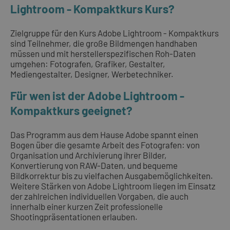
Lightroom - Kompaktkurs Kurs?
Zielgruppe für den Kurs Adobe Lightroom - Kompaktkurs
sind Teilnehmer, die große Bildmengen handhaben
müssen und mit herstellerspezifischen Roh-Daten
umgehen: Fotografen, Grafiker, Gestalter,
Mediengestalter, Designer, Werbetechniker.
Für wen ist der Adobe Lightroom -
Kompaktkurs geeignet?
Das Programm aus dem Hause Adobe spannt einen
Bogen über die gesamte Arbeit des Fotografen: von
Organisation und Archivierung ihrer Bilder,
Konvertierung von RAW-Daten, und bequeme
Bildkorrektur bis zu vielfachen Ausgabemöglichkeiten.
Weitere Stärken von Adobe Lightroom liegen im Einsatz
der zahlreichen individuellen Vorgaben, die auch
innerhalb einer kurzen Zeit professionelle
Shootingpräsentationen erlauben.