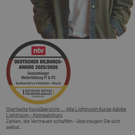
Startseite
Kursübersicht ...
Alle Lightroom Kurse
Adobe
Lightroom - Kompaktkurs
Zahlen, die Vertrauen schaffen - überzeugen Sie sich
selbst.