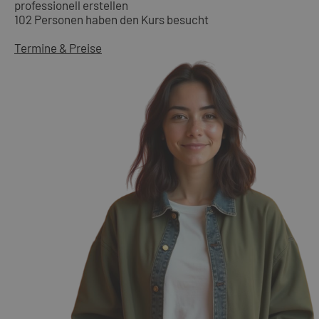
professionell erstellen
102 Personen haben den Kurs besucht
Termine & Preise