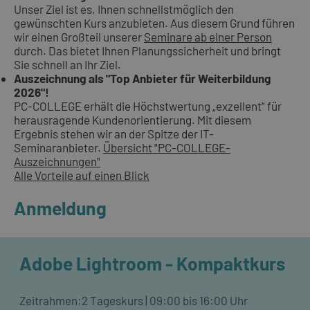
Unser Ziel ist es, Ihnen schnellstmöglich den
gewünschten Kurs anzubieten. Aus diesem Grund führen
wir einen Großteil unserer
Seminare ab einer Person
durch. Das bietet Ihnen Planungssicherheit und bringt
Sie schnell an Ihr Ziel.
Auszeichnung als "Top Anbieter für Weiterbildung
2026"!
PC-COLLEGE erhält die Höchstwertung „exzellent“ für
herausragende Kundenorientierung. Mit diesem
Ergebnis stehen wir an der Spitze der IT-
Seminaranbieter.
Übersicht "PC-COLLEGE-
Auszeichnungen"
Alle Vorteile auf einen Blick
Anmeldung
Adobe Lightroom - Kompaktkurs
Zeitrahmen:
2 Tageskurs | 09:00 bis 16:00 Uhr