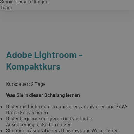
Seminarbeurteilungen
Team
Adobe Lightroom -
Kompaktkurs
Kursdauer: 2 Tage
Was Sie in dieser Schulung lernen
Bilder mit Lightroom organisieren, archivieren und RAW-
Daten konvertieren
Bilder bequem korrigieren und vielfache
Ausgabemöglichkeiten nutzen
Shootingpräsentationen, Diashows und Webgalerien