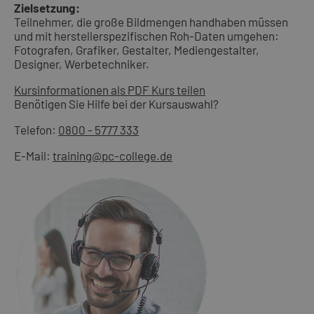
Zielsetzung:
Teilnehmer, die große Bildmengen handhaben müssen
und mit herstellerspezifischen Roh-Daten umgehen:
Fotografen, Grafiker, Gestalter, Mediengestalter,
Designer, Werbetechniker.
Kursinformationen als PDF
Kurs teilen
Benötigen Sie Hilfe bei der Kursauswahl?
Telefon:
0800 - 5777 333
E-Mail:
training@pc-college.de