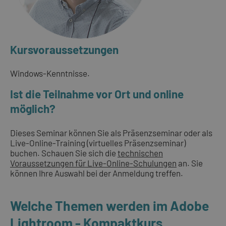
Kursvoraussetzungen
Windows-Kenntnisse.
Ist die Teilnahme vor Ort und online
möglich?
Dieses Seminar können Sie als Präsenzseminar oder als
Live-Online-Training (virtuelles Präsenzseminar)
buchen. Schauen Sie sich die
technischen
Voraussetzungen für Live-Online-Schulungen
an. Sie
können Ihre Auswahl bei der Anmeldung treffen.
Welche Themen werden im Adobe
Lightroom - Kompaktkurs