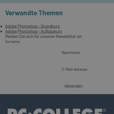
Verwandte Themen
Adobe Photoshop - Grundkurs
Adobe Photoshop - Aufbaukurs
Melden Sie sich für unseren Newsletter an
Vorname
Nachname
E-Mail-Adresse
Absenden