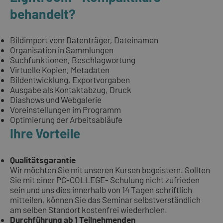
behandelt?
Bildimport vom Datenträger, Dateinamen
Organisation in Sammlungen
Suchfunktionen, Beschlagwortung
Virtuelle Kopien, Metadaten
Bildentwicklung, Exportvorgaben
Ausgabe als Kontaktabzug, Druck
Diashows und Webgalerie
Voreinstellungen im Programm
Optimierung der Arbeitsabläufe
Ihre Vorteile
Qualitätsgarantie
Wir möchten Sie mit unseren Kursen begeistern. Sollten
Sie mit einer PC-COLLEGE- Schulung nicht zufrieden
sein und uns dies innerhalb von 14 Tagen schriftlich
mitteilen, können Sie das Seminar selbstverständlich
am selben Standort kostenfrei wiederholen.
Durchführung ab 1 Teilnehmenden