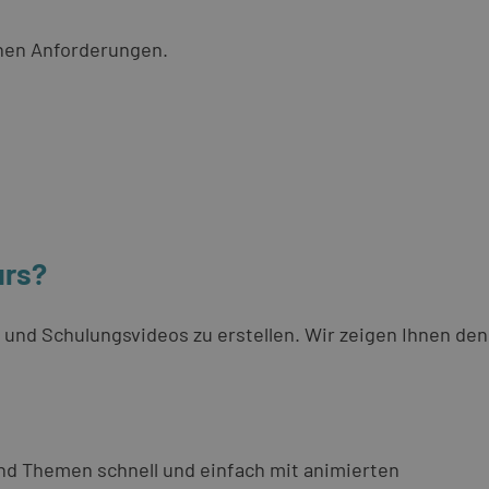
chen Anforderungen.
urs?
- und Schulungsvideos zu erstellen. Wir zeigen Ihnen den
und Themen schnell und einfach mit animierten