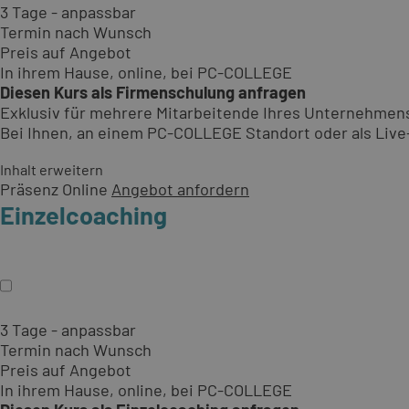
3 Tage - anpassbar
Termin nach Wunsch
Preis auf Angebot
In ihrem Hause, online, bei PC-COLLEGE
Diesen Kurs als Firmenschulung anfragen
Exklusiv für mehrere Mitarbeitende Ihres Unternehmen
Bei Ihnen, an einem PC-COLLEGE Standort oder als Live-O
Inhalt erweitern
Präsenz
Online
Angebot anfordern
Einzelcoaching
3 Tage - anpassbar
Termin nach Wunsch
Preis auf Angebot
In ihrem Hause, online, bei PC-COLLEGE