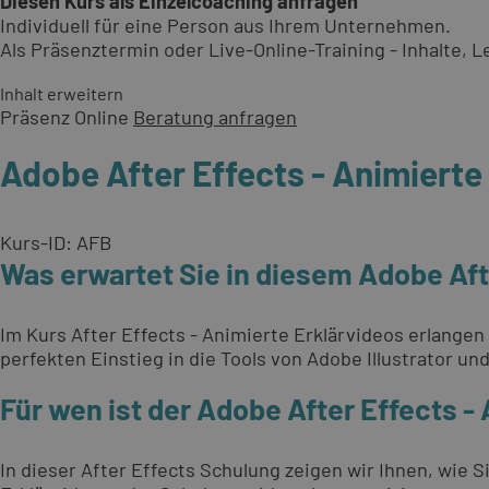
Diesen Kurs als Einzelcoaching anfragen
Individuell für eine Person aus Ihrem Unternehmen.
Als Präsenztermin oder Live-Online-Training - Inhalte,
Inhalt erweitern
Präsenz
Online
Beratung anfragen
Adobe After Effects - Animierte
Kurs-ID: AFB
Was erwartet Sie in diesem Adobe Aft
Im Kurs After Effects - Animierte Erklärvideos erlangen 
perfekten Einstieg in die Tools von Adobe Illustrator un
Für wen ist der Adobe After Effects -
In dieser After Effects Schulung zeigen wir Ihnen, wie