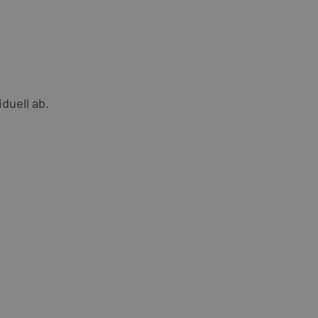
duell ab.