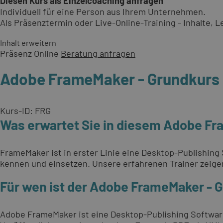
Diesen Kurs als Einzelcoaching anfragen
Individuell für eine Person aus Ihrem Unternehmen.
Als Präsenztermin oder Live-Online-Training - Inhalte,
Inhalt erweitern
Präsenz
Online
Beratung anfragen
Adobe FrameMaker - Grundkurs
Kurs-ID: FRG
Was erwartet Sie in diesem Adobe Fr
FrameMaker ist in erster Linie eine Desktop-Publishing
kennen und einsetzen. Unsere erfahrenen Trainer zeigen 
Für wen ist der Adobe FrameMaker - 
Adobe FrameMaker ist eine Desktop-Publishing Software,