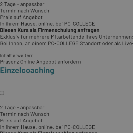
2 Tage - anpassbar
Termin nach Wunsch
Preis auf Angebot
In ihrem Hause, online, bei PC-COLLEGE
Diesen Kurs als Firmenschulung anfragen
Exklusiv für mehrere Mitarbeitende Ihres Unternehmen
Bei Ihnen, an einem PC-COLLEGE Standort oder als Live-O
Inhalt erweitern
Präsenz
Online
Angebot anfordern
Einzelcoaching
2 Tage - anpassbar
Termin nach Wunsch
Preis auf Angebot
In ihrem Hause, online, bei PC-COLLEGE