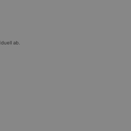
duell ab.