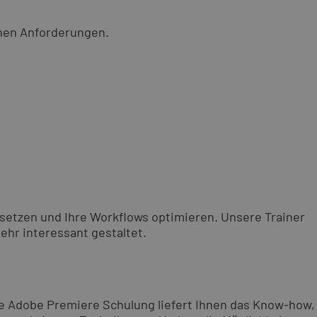
chen Anforderungen.
nsetzen und Ihre Workflows optimieren. Unsere Trainer
ehr interessant gestaltet.
se Adobe Premiere Schulung liefert Ihnen das Know-how,