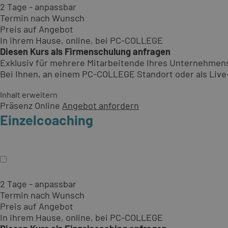
2 Tage - anpassbar
Termin nach Wunsch
Preis auf Angebot
In ihrem Hause, online, bei PC-COLLEGE
Diesen Kurs als Firmenschulung anfragen
Exklusiv für mehrere Mitarbeitende Ihres Unternehmen
Bei Ihnen, an einem PC-COLLEGE Standort oder als Live-O
Inhalt erweitern
Präsenz
Online
Angebot anfordern
Einzelcoaching
2 Tage - anpassbar
Termin nach Wunsch
Preis auf Angebot
In ihrem Hause, online, bei PC-COLLEGE