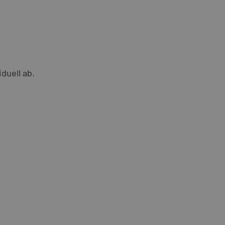
duell ab.