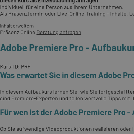
Diesen Kurs als Einzelcoaching anfragen
Individuell für eine Person aus Ihrem Unternehmen.
Als Präsenztermin oder Live-Online-Training - Inhalte,
Inhalt erweitern
Präsenz
Online
Beratung anfragen
Adobe Premiere Pro - Aufbauku
Kurs-ID: PRF
Was erwartet Sie in diesem Adobe Pr
In diesem Aufbaukurs lernen Sie, wie Sie fortgeschritt
sind Premiere-Experten und teilen wertvolle Tipps mit I
Für wen ist der Adobe Premiere Pro -
Ob Sie aufwendige Videoproduktionen realisieren oder 