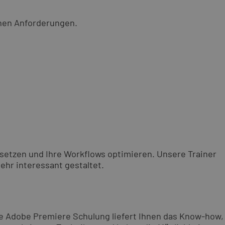
chen Anforderungen.
nsetzen und Ihre Workflows optimieren. Unsere Trainer
ehr interessant gestaltet.
se Adobe Premiere Schulung liefert Ihnen das Know-how,