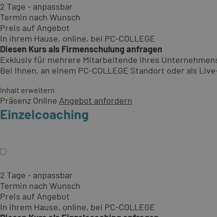
2 Tage - anpassbar
Termin nach Wunsch
Preis auf Angebot
In ihrem Hause, online, bei PC-COLLEGE
Diesen Kurs als Firmenschulung anfragen
Exklusiv für mehrere Mitarbeitende Ihres Unternehmen
Bei Ihnen, an einem PC-COLLEGE Standort oder als Live-O
Inhalt erweitern
Präsenz
Online
Angebot anfordern
Einzelcoaching
2 Tage - anpassbar
Termin nach Wunsch
Preis auf Angebot
In ihrem Hause, online, bei PC-COLLEGE