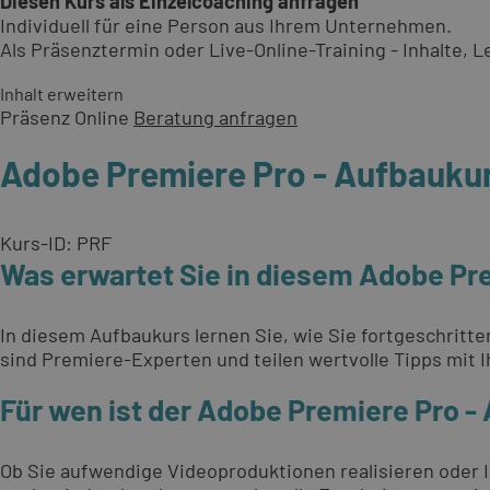
Diesen Kurs als Einzelcoaching anfragen
Individuell für eine Person aus Ihrem Unternehmen.
Als Präsenztermin oder Live-Online-Training - Inhalte,
Inhalt erweitern
Präsenz
Online
Beratung anfragen
Adobe Premiere Pro - Aufbauku
Kurs-ID: PRF
Was erwartet Sie in diesem Adobe Pr
In diesem Aufbaukurs lernen Sie, wie Sie fortgeschritt
sind Premiere-Experten und teilen wertvolle Tipps mit I
Für wen ist der Adobe Premiere Pro -
Ob Sie aufwendige Videoproduktionen realisieren oder 