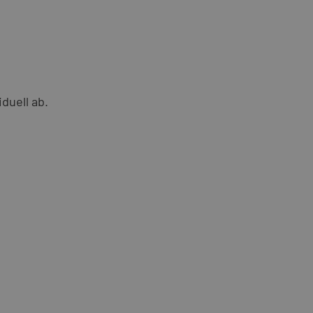
duell ab.