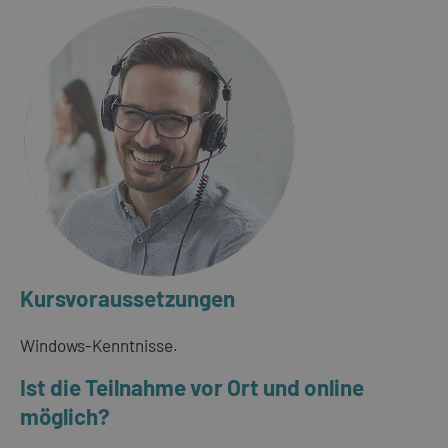
Kursvoraussetzungen
Windows-Kenntnisse.
Ist die Teilnahme vor Ort und online
möglich?