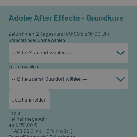
Adobe After Effects - Grundkurs
Zeitrahmen:
2 Tageskurs | 09:00 bis 16:00 Uhr
Standort oder Online wählen
-- Bitte Standort wählen --
Termin wählen
-- Bitte zuerst Standort wählen --
Jetzt anmelden
Preis
Teilnahmegebühr
ab
1.251,00
€
(
1.488,69
€ inkl. 19 % MwSt. )