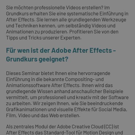
Sie möchten professionelle Videos erstellen? Im
Grundkurs erhalten Sie eine systematische Einführung in
After Effects. Sie lernen alle grundlegenden Werkzeuge
und Techniken kennen, um selbständig Videos und
Animationen zu produzieren. Profitieren Sie von den
Tipps und Tricks unserer Experten.
Für wen ist der Adobe After Effects -
Grundkurs geeignet?
Dieses Seminar bietet Ihnen eine hervorragende
Einführung in die bekannte Compositing- und
Animationssoftware After Effects. Ihnen wird das
grundlegende Wissen anhand anschaulicher Beispiele
vermittelt, um professionell und kreativ mit der Software
zu arbeiten. Wir zeigen Ihnen, wie Sie beeindruckende
Grafikanimationen und visuelle Effekte für Social Media,
Film, Video und das Web erstellen.
Als zentrales Modul der Adobe Creative Cloud (CC) ist
After Effects das Standard-Tool für Motion Design und