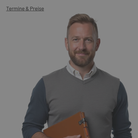
Termine & Preise