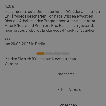
4,8
/5
Hat eine sehr gute Grundlage für die Welt der animierten
Erklärvideos geschaffen. Ich habe Wissen erworben
über die Arbeit mit den Programmen Adobe Illustrator,
After Effects und Premiere Pro. Fühle mich gestärkt,
mein erstes größeres Erklärvideo-Projekt anzugehen!
M.F.
am 29.08.2025 in Berlin
Melden Sie sich für unseren Newsletter an
Vorname
Nachname
E-Mail-Adresse
Absenden