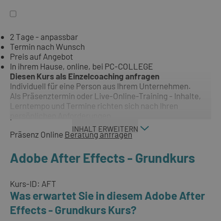
2 Tage - anpassbar
Termin nach Wunsch
Preis auf Angebot
In ihrem Hause, online, bei PC-COLLEGE
Diesen Kurs als Einzelcoaching anfragen
Individuell für eine Person aus Ihrem Unternehmen.
Als Präsenztermin oder Live-Online-Training - Inhalte,
Lerntempo und Termine richten sich nach Ihren
persönlichen Anforderungen.
INHALT ERWEITERN
Präsenz
Online
Beratung anfragen
Adobe After Effects - Grundkurs
Kurs-ID: AFT
Was erwartet Sie in diesem Adobe After
Effects - Grundkurs Kurs?