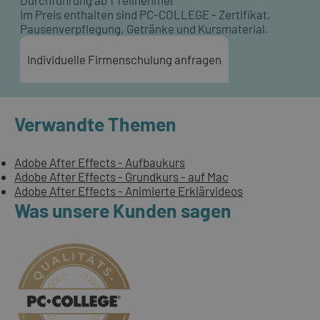
Durchführung ab 1 Teilnehmer
Im Preis enthalten sind PC-COLLEGE - Zertifikat,
Pausenverpflegung, Getränke und Kursmaterial.
Individuelle Firmenschulung anfragen
Verwandte Themen
Adobe After Effects - Aufbaukurs
Adobe After Effects - Grundkurs - auf Mac
Adobe After Effects - Animierte Erklärvideos
Was unsere Kunden sagen