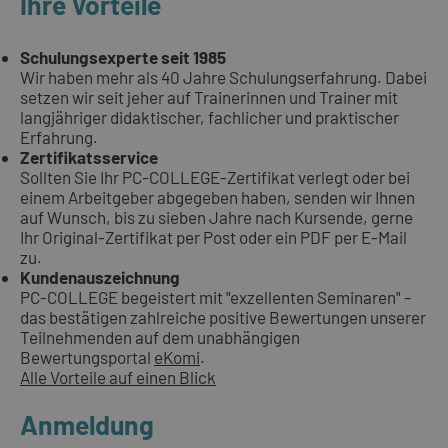
Ihre Vorteile
Schulungsexperte seit 1985
Wir haben mehr als 40 Jahre Schulungserfahrung. Dabei
setzen wir seit jeher auf Trainerinnen und Trainer mit
langjähriger didaktischer, fachlicher und praktischer
Erfahrung.
Zertifikatsservice
Sollten Sie Ihr PC-COLLEGE-Zertifikat verlegt oder bei
einem Arbeitgeber abgegeben haben, senden wir Ihnen
auf Wunsch, bis zu sieben Jahre nach Kursende, gerne
Ihr Original-Zertifikat per Post oder ein PDF per E-Mail
zu.
Kundenauszeichnung
PC-COLLEGE begeistert mit "exzellenten Seminaren" –
das bestätigen zahlreiche positive Bewertungen unserer
Teilnehmenden auf dem unabhängigen
Bewertungsportal
eKomi
.
Alle Vorteile auf einen Blick
Anmeldung