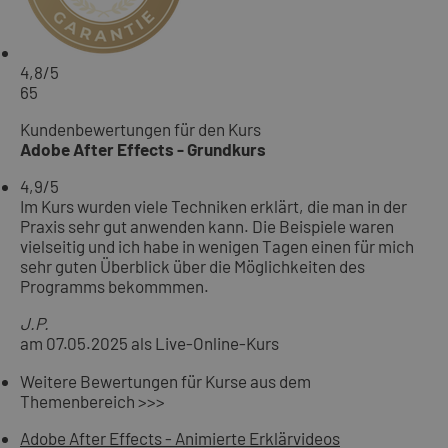
4,8
/5
65
Kundenbewertungen für den Kurs
Adobe After Effects - Grundkurs
4,9
/5
Im Kurs wurden viele Techniken erklärt, die man in der
Praxis sehr gut anwenden kann. Die Beispiele waren
vielseitig und ich habe in wenigen Tagen einen für mich
sehr guten Überblick über die Möglichkeiten des
Programms bekommmen.
J.P.
am 07.05.2025 als Live-Online-Kurs
Weitere Bewertungen für Kurse aus dem
Themenbereich >>>
Adobe After Effects - Animierte Erklärvideos