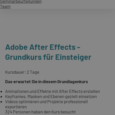
Seminarbeurteilungen
Team
Adobe After Effects -
Grundkurs für Einsteiger
Kursdauer: 2 Tage
Das erwartet Sie in diesem Grundlagenkurs
Animationen und Effekte mit After Effects erstellen
Keyframes, Masken und Ebenen gezielt einsetzen
Videos optimieren und Projekte professionell
exportieren
324 Personen haben den Kurs besucht