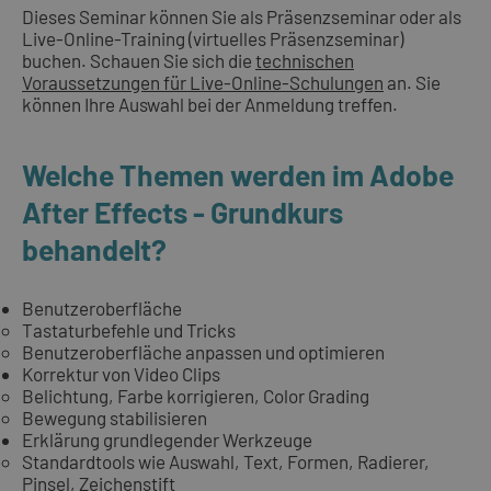
Dieses Seminar können Sie als Präsenzseminar oder als
Live-Online-Training (virtuelles Präsenzseminar)
buchen. Schauen Sie sich die
technischen
Voraussetzungen für Live-Online-Schulungen
an. Sie
können Ihre Auswahl bei der Anmeldung treffen.
Welche Themen werden im Adobe
After Effects - Grundkurs
behandelt?
Benutzeroberfläche
Tastaturbefehle und Tricks
Benutzeroberfläche anpassen und optimieren
Korrektur von Video Clips
Belichtung, Farbe korrigieren, Color Grading
Bewegung stabilisieren
Erklärung grundlegender Werkzeuge
Standardtools wie Auswahl, Text, Formen, Radierer,
Pinsel, Zeichenstift