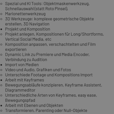
Spezial und KI Tools: Objektmaskenwerkzeug,
Schnellauswahl (statt Roto Pinsel),
Marionettenwerkzeug
3D Werkzeuge: komplexe geometrische Objekte
erstellen, 3D Navigation
Projekt und Komposition
Projekt anlegen, Kompositionen für Long/Shortforms,
Vertical Social Media, etc
Komposition anpassen, verschachtelten und Film
exportieren
Dynamic Link zu Premiere und Media Encoder,
Verbindung zu Audition
Import von Medien
Video und Audio, Grafiken und Fotos
Unterschiede Footage und Kompositions Import
Arbeit mit Keyframes
Bewegungsabläufe konzipieren, Keyframe Assistent,
Diagrammeditor
Unterschiedliche Arten von Keyframes, easy ease,
Bewegungspfad
Arbeit mit Ebenen und Objekten
Transformieren, Parenting oder Null-Objekte