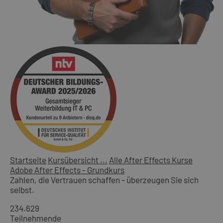
Startseite
Kursübersicht ...
Alle After Effects Kurse
Adobe After Effects - Grundkurs
Zahlen, die Vertrauen schaffen - überzeugen Sie sich
selbst.
234.629
Teilnehmende