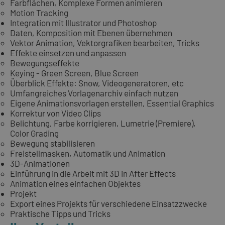
Farbflächen, Komplexe Formen animieren
Motion Tracking
Integration mit Illustrator und Photoshop
Daten, Komposition mit Ebenen übernehmen
Vektor Animation, Vektorgrafiken bearbeiten, Tricks
Effekte einsetzen und anpassen
Bewegungseffekte
Keying - Green Screen, Blue Screen
Überblick Effekte: Snow, Videogeneratoren, etc
Umfangreiches Vorlagenarchiv einfach nutzen
Eigene Animationsvorlagen erstellen, Essential Graphics
Korrektur von Video Clips
Belichtung, Farbe korrigieren, Lumetrie (Premiere),
Color Grading
Bewegung stabilisieren
Freistellmasken, Automatik und Animation
3D-Animationen
Einführung in die Arbeit mit 3D in After Effects
Animation eines einfachen Objektes
Projekt
Export eines Projekts für verschiedene Einsatzzwecke
Praktische Tipps und Tricks