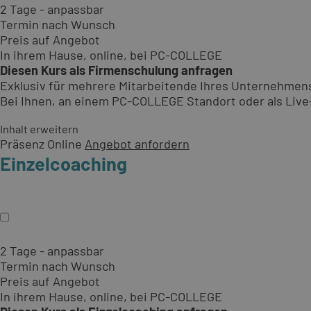
2 Tage - anpassbar
Termin nach Wunsch
Preis auf Angebot
In ihrem Hause, online, bei PC-COLLEGE
Diesen Kurs als Firmenschulung anfragen
Exklusiv für mehrere Mitarbeitende Ihres Unternehmen
Bei Ihnen, an einem PC-COLLEGE Standort oder als Live-O
Inhalt erweitern
Präsenz
Online
Angebot anfordern
Einzelcoaching
2 Tage - anpassbar
Termin nach Wunsch
Preis auf Angebot
In ihrem Hause, online, bei PC-COLLEGE