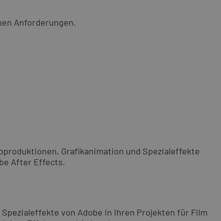
chen Anforderungen.
eoproduktionen, Grafikanimation und Spezialeffekte
be After Effects.
 Spezialeffekte von Adobe in Ihren Projekten für Film