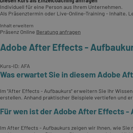
Diesen Kurs als Einzelcoaching anfragen
Individuell für eine Person aus Ihrem Unternehmen.
Als Präsenztermin oder Live-Online-Training - Inhalte,
Inhalt erweitern
Präsenz
Online
Beratung anfragen
Adobe After Effects - Aufbauku
Kurs-ID: AFA
Was erwartet Sie in diesem Adobe Aft
Im "After Effects - Aufbaukurs" erweitern Sie Ihr Wisse
erstellen. Anhand praktischer Beispiele vertiefen und 
Für wen ist der Adobe After Effects 
Im After Effects - Aufbaukurs zeigen wir Ihnen, wie Sie