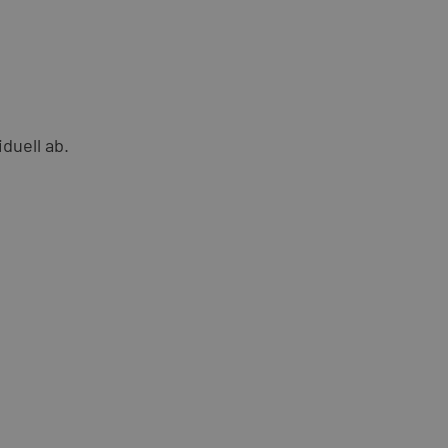
duell ab.